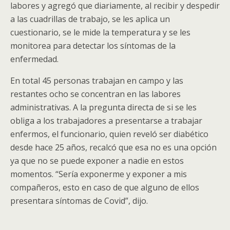
labores y agregó que diariamente, al recibir y despedir
a las cuadrillas de trabajo, se les aplica un
cuestionario, se le mide la temperatura y se les
monitorea para detectar los síntomas de la
enfermedad.
En total 45 personas trabajan en campo y las
restantes ocho se concentran en las labores
administrativas. A la pregunta directa de si se les
obliga a los trabajadores a presentarse a trabajar
enfermos, el funcionario, quien reveló ser diabético
desde hace 25 años, recalcó que esa no es una opción
ya que no se puede exponer a nadie en estos
momentos. “Sería exponerme y exponer a mis
compañeros, esto en caso de que alguno de ellos
presentara síntomas de Covid”, dijo.