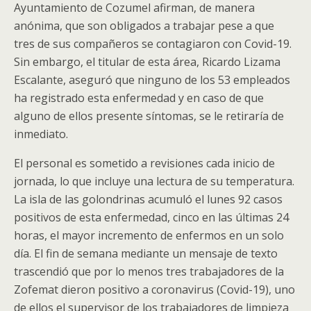
Ayuntamiento de Cozumel afirman, de manera
anónima, que son obligados a trabajar pese a que
tres de sus compañeros se contagiaron con Covid-19.
Sin embargo, el titular de esta área, Ricardo Lizama
Escalante, aseguró que ninguno de los 53 empleados
ha registrado esta enfermedad y en caso de que
alguno de ellos presente síntomas, se le retiraría de
inmediato.
El personal es sometido a revisiones cada inicio de
jornada, lo que incluye una lectura de su temperatura.
La isla de las golondrinas acumuló el lunes 92 casos
positivos de esta enfermedad, cinco en las últimas 24
horas, el mayor incremento de enfermos en un solo
día. El fin de semana mediante un mensaje de texto
trascendió que por lo menos tres trabajadores de la
Zofemat dieron positivo a coronavirus (Covid-19), uno
de ellos el supervisor de los trabajadores de limpieza