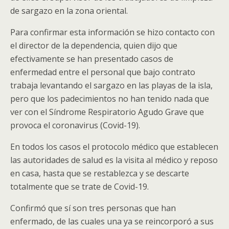
de sargazo en la zona oriental.
Para confirmar esta información se hizo contacto con
el director de la dependencia, quien dijo que
efectivamente se han presentado casos de
enfermedad entre el personal que bajo contrato
trabaja levantando el sargazo en las playas de la isla,
pero que los padecimientos no han tenido nada que
ver con el Síndrome Respiratorio Agudo Grave que
provoca el coronavirus (Covid-19).
En todos los casos el protocolo médico que establecen
las autoridades de salud es la visita al médico y reposo
en casa, hasta que se restablezca y se descarte
totalmente que se trate de Covid-19.
Confirmó que sí son tres personas que han
enfermado, de las cuales una ya se reincorporó a sus