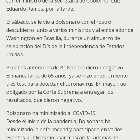
con el ministro de la Secretaría de Gobierno, Luiz
Eduardo Ramos, por la tarde.
El sábado, se le vio a Bolsonaro con el rostro
descubierto junto a varios ministros y al embajador de
Washington en Brasilia, durante un almuerzo de
celebración del Día de la Independencia de Estados
Unidos.
Pruebas anteriores de Bolsonaro dieron negativo
El mandatario, de 65 años, ya se hizo anteriormente
tres test para detectar el coronavirus. En mayo, fue
obligado por la Corte Suprema a entregar los
resultados, que dieron negativo.
Bolsonaro ha minimizado al COVID-19
Desde el inicio de la pandemia, Bolsonaro ha
minimizado la enfermedad y participado en varios
eventos públicos sin usar mascarilla, además de