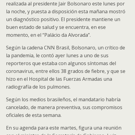
realizada al presidente Jair Bolsonaro este lunes por
la noche, y puesta a disposición esta mañana mostró
un diagnóstico positivo. El presidente mantiene un
buen estado de salud y se encuentra, en ese
momento, en el “Palácio da Alvorada”.
Según la cadena CNN Brasil, Bolsonaro, un crítico de
la pandemia, le contó ayer lunes a uno de sus
reporteros que estaba con algunos síntomas del
coronavirus, entre ellos 38 grados de fiebre, y que se
hizo en el Hospital de las Fuerzas Armadas una
radiografía de los pulmones.
Según los medios brasileños, el mandatario habría
cancelado, de manera preventiva, sus compromisos
oficiales de esta semana.
En su agenda para este martes, figura una reunión