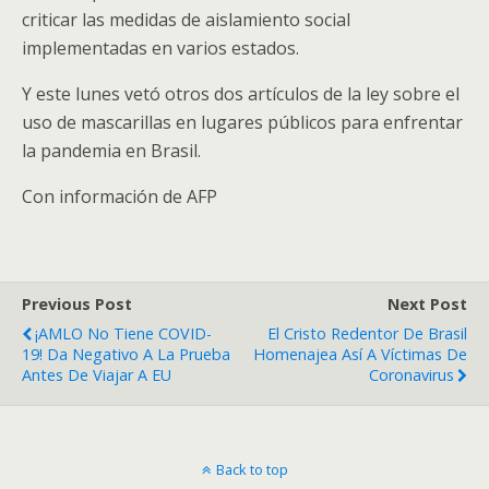
criticar las medidas de aislamiento social
implementadas en varios estados.
Y este lunes vetó otros dos artículos de la ley sobre el
uso de mascarillas en lugares públicos para enfrentar
la pandemia en Brasil.
Con información de AFP
Previous Post
Next Post
¡AMLO No Tiene COVID-
El Cristo Redentor De Brasil
19! Da Negativo A La Prueba
Homenajea Así A Víctimas De
Antes De Viajar A EU
Coronavirus
Back to top