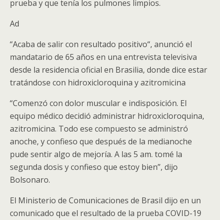
prueba y que tenía los pulmones limpios.
Ad
“Acaba de salir con resultado positivo“, anunció el
mandatario de 65 años en una entrevista televisiva
desde la residencia oficial en Brasilia, donde dice estar
tratándose con hidroxicloroquina y azitromicina
“Comenzó con dolor muscular e indisposición. El
equipo médico decidió administrar hidroxicloroquina,
azitromicina. Todo ese compuesto se administró
anoche, y confieso que después de la medianoche
pude sentir algo de mejoría. A las 5 am. tomé la
segunda dosis y confieso que estoy bien”, dijo
Bolsonaro.
El Ministerio de Comunicaciones de Brasil dijo en un
comunicado que el resultado de la prueba COVID-19