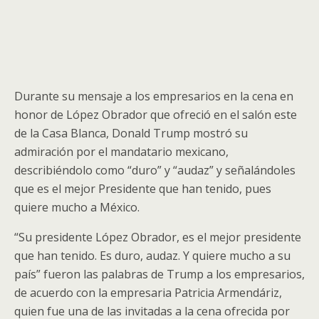
Durante su mensaje a los empresarios en la cena en
honor de López Obrador que ofreció en el salón este
de la Casa Blanca, Donald Trump mostró su
admiración por el mandatario mexicano,
describiéndolo como “duro” y “audaz” y señalándoles
que es el mejor Presidente que han tenido, pues
quiere mucho a México.
“Su presidente López Obrador, es el mejor presidente
que han tenido. Es duro, audaz. Y quiere mucho a su
país” fueron las palabras de Trump a los empresarios,
de acuerdo con la empresaria Patricia Armendáriz,
quien fue una de las invitadas a la cena ofrecida por