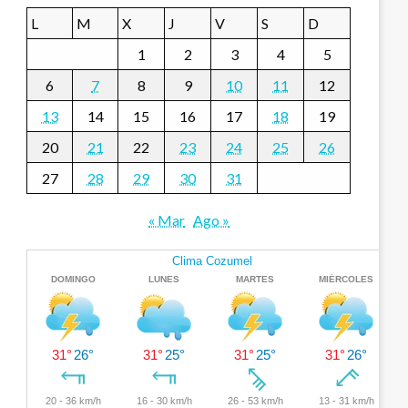
L
M
X
J
V
S
D
1
2
3
4
5
6
7
8
9
10
11
12
13
14
15
16
17
18
19
20
21
22
23
24
25
26
27
28
29
30
31
« Mar
Ago »