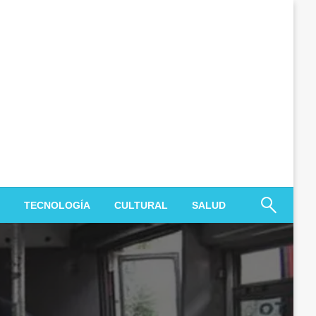
TECNOLOGÍA
CULTURAL
SALUD