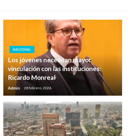
NACIONAL
Los jóvenes necesitan mayor
vinculación con las instituciones:
Ricardo Monreal
Admin
28 febrero, 2026