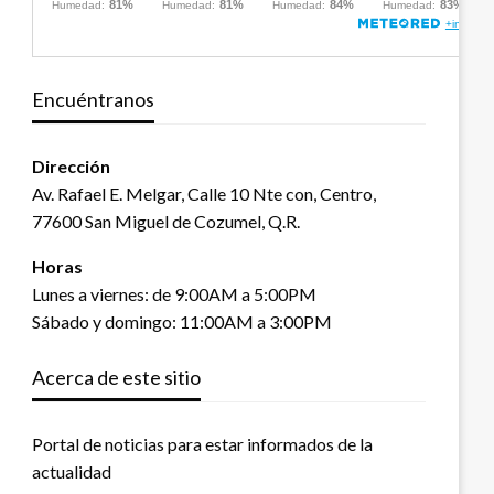
Encuéntranos
Dirección
Av. Rafael E. Melgar, Calle 10 Nte con, Centro,
77600 San Miguel de Cozumel, Q.R.
Horas
Lunes a viernes: de 9:00AM a 5:00PM
Sábado y domingo: 11:00AM a 3:00PM
Acerca de este sitio
Portal de noticias para estar informados de la
actualidad