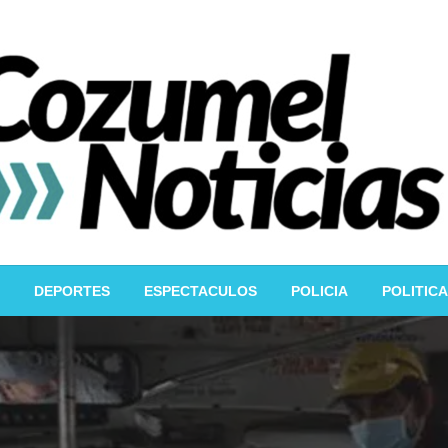
DEPORTES
ESPECTACULOS
POLICIA
POLITICA