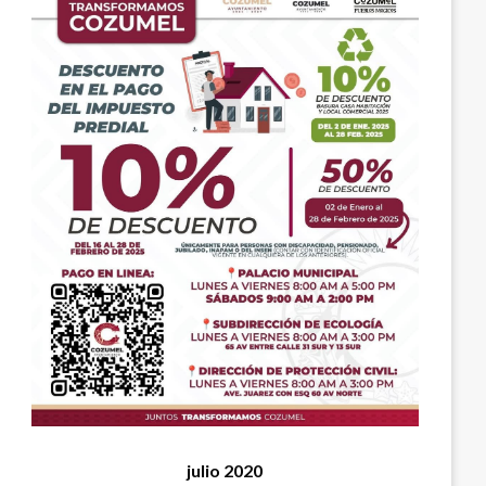
julio 2020