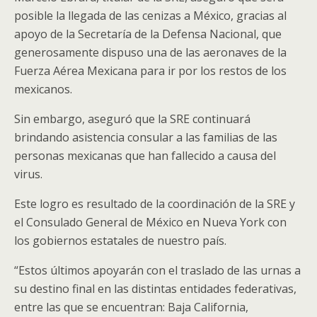
posible la llegada de las cenizas a México, gracias al
apoyo de la Secretaría de la Defensa Nacional, que
generosamente dispuso una de las aeronaves de la
Fuerza Aérea Mexicana para ir por los restos de los
mexicanos.
Sin embargo, aseguró que la SRE continuará
brindando asistencia consular a las familias de las
personas mexicanas que han fallecido a causa del
virus.
Este logro es resultado de la coordinación de la SRE y
el Consulado General de México en Nueva York con
los gobiernos estatales de nuestro país.
“Estos últimos apoyarán con el traslado de las urnas a
su destino final en las distintas entidades federativas,
entre las que se encuentran: Baja California,