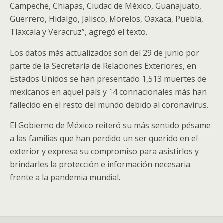
Campeche, Chiapas, Ciudad de México, Guanajuato,
Guerrero, Hidalgo, Jalisco, Morelos, Oaxaca, Puebla,
Tlaxcala y Veracruz”, agregó el texto.
Los datos más actualizados son del 29 de junio por
parte de la Secretaría de Relaciones Exteriores, en
Estados Unidos se han presentado 1,513 muertes de
mexicanos en aquel país y 14 connacionales más han
fallecido en el resto del mundo debido al coronavirus.
El Gobierno de México reiteró su más sentido pésame
a las familias que han perdido un ser querido en el
exterior y expresa su compromiso para asistirlos y
brindarles la protección e información necesaria
frente a la pandemia mundial.