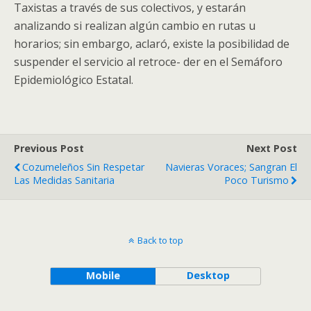
Taxistas a través de sus colectivos, y estarán
analizando si realizan algún cambio en rutas u
horarios; sin embargo, aclaró, existe la posibilidad de
suspender el servicio al retroce- der en el Semáforo
Epidemiológico Estatal.
Previous Post
Next Post
Cozumeleños Sin Respetar
Navieras Voraces; Sangran El
Las Medidas Sanitaria
Poco Turismo
Back to top
Mobile
Desktop