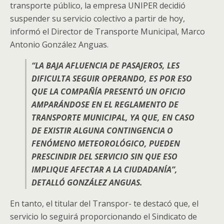
transporte público, la empresa UNIPER decidió
suspender su servicio colectivo a partir de hoy,
informó el Director de Transporte Municipal, Marco
Antonio González Anguas.
“LA BAJA AFLUENCIA DE PASAJEROS, LES
DIFICULTA SEGUIR OPERANDO, ES POR ESO
QUE LA COMPAÑÍA PRESENTÓ UN OFICIO
AMPARÁNDOSE EN EL REGLAMENTO DE
TRANSPORTE MUNICIPAL, YA QUE, EN CASO
DE EXISTIR ALGUNA CONTINGENCIA O
FENÓMENO METEOROLÓGICO, PUEDEN
PRESCINDIR DEL SERVICIO SIN QUE ESO
IMPLIQUE AFECTAR A LA CIUDADANÍA”,
DETALLÓ GONZÁLEZ ANGUAS.
En tanto, el titular del Transpor- te destacó que, el
servicio lo seguirá proporcionando el Sindicato de