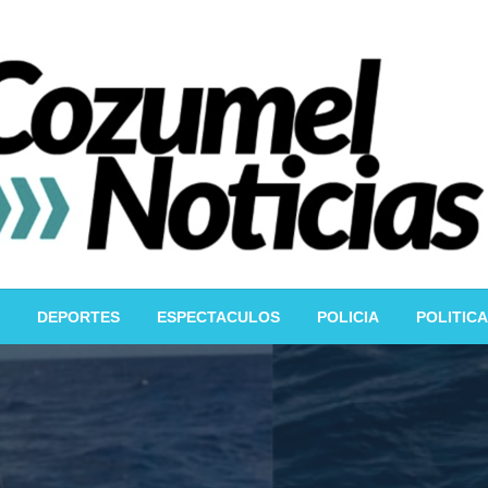
DEPORTES
ESPECTACULOS
POLICIA
POLITICA