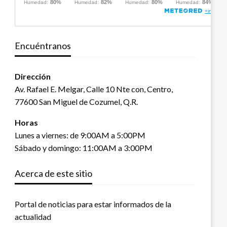
Encuéntranos
Dirección
Av. Rafael E. Melgar, Calle 10 Nte con, Centro,
77600 San Miguel de Cozumel, Q.R.
Horas
Lunes a viernes: de 9:00AM a 5:00PM
Sábado y domingo: 11:00AM a 3:00PM
Acerca de este sitio
Portal de noticias para estar informados de la
actualidad