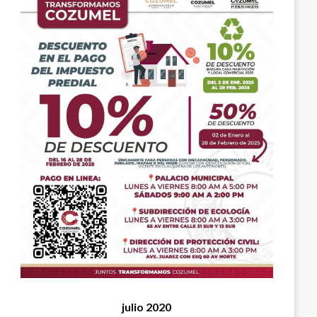
julio 2020