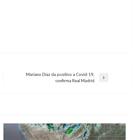
Mariano Díaz da positivo a Covid-19,
Entrada
confirma Real Madrid
siguiente