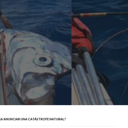
RA ANUNCIAR UNA CATÁSTROFE NATURAL?