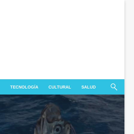
TECNOLOGÍA
CULTURAL
SALUD