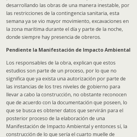
desarrollando las obras de una manera inestable, por
las restricciones de la contingencia sanitaria, esta
semana ya se vio mayor movimiento, excavaciones en
la zona marítima durante el día y parte de la noche,
donde siempre hay presencia de obreros.
Pendiente la Manifestación de Impacto Ambiental
Los responsables de la obra, explican que estos
estudios son parte de un proceso, por lo que no
significa que ya exista una autorización por parte de
las instancias de los tres niveles de gobierno para
llevar a cabo la construcción, no obstante reconocen
que de acuerdo con la documentación que poseen, lo
que se busca es obtener datos que servirán para el
posterior proceso de la elaboración de una
Manifestación de Impacto Ambiental y entonces sí, la
construcción de lo que sería el cuarto muelle de