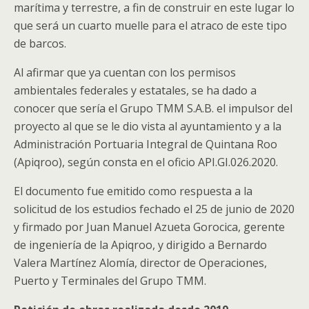
marítima y terrestre, a fin de construir en este lugar lo
que será un cuarto muelle para el atraco de este tipo
de barcos.
Al afirmar que ya cuentan con los permisos
ambientales federales y estatales, se ha dado a
conocer que sería el Grupo TMM S.A.B. el impulsor del
proyecto al que se le dio vista al ayuntamiento y a la
Administración Portuaria Integral de Quintana Roo
(Apiqroo), según consta en el oficio API.GI.026.2020.
El documento fue emitido como respuesta a la
solicitud de los estudios fechado el 25 de junio de 2020
y firmado por Juan Manuel Azueta Gorocica, gerente
de ingeniería de la Apiqroo, y dirigido a Bernardo
Valera Martínez Alomía, director de Operaciones,
Puerto y Terminales del Grupo TMM.