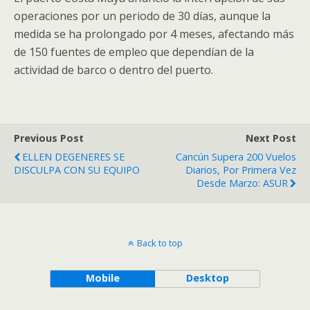
operaciones por un periodo de 30 días, aunque la
medida se ha prolongado por 4 meses, afectando más
de 150 fuentes de empleo que dependían de la
actividad de barco o dentro del puerto.
Previous Post
Next Post
ELLEN DEGENERES SE
Cancún Supera 200 Vuelos
DISCULPA CON SU EQUIPO
Diarios, Por Primera Vez
Desde Marzo: ASUR
Back to top
Mobile
Desktop