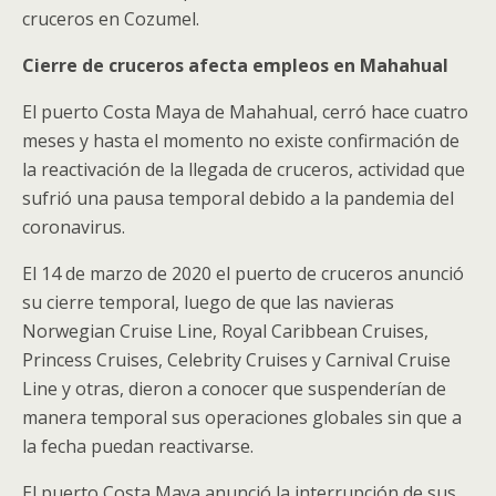
cruceros en Cozumel.
Cierre de cruceros afecta empleos en Mahahual
El puerto Costa Maya de Mahahual, cerró hace cuatro
meses y hasta el momento no existe confirmación de
la reactivación de la llegada de cruceros, actividad que
sufrió una pausa temporal debido a la pandemia del
coronavirus.
El 14 de marzo de 2020 el puerto de cruceros anunció
su cierre temporal, luego de que las navieras
Norwegian Cruise Line, Royal Caribbean Cruises,
Princess Cruises, Celebrity Cruises y Carnival Cruise
Line y otras, dieron a conocer que suspenderían de
manera temporal sus operaciones globales sin que a
la fecha puedan reactivarse.
El puerto Costa Maya anunció la interrupción de sus