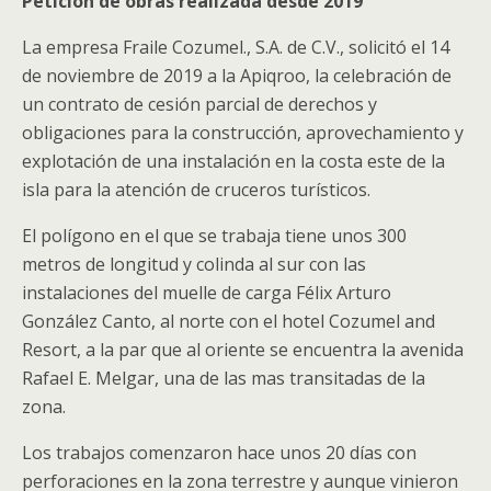
Petición de obras realizada desde 2019
La empresa Fraile Cozumel., S.A. de C.V., solicitó el 14
de noviembre de 2019 a la Apiqroo, la celebración de
un contrato de cesión parcial de derechos y
obligaciones para la construcción, aprovechamiento y
explotación de una instalación en la costa este de la
isla para la atención de cruceros turísticos.
El polígono en el que se trabaja tiene unos 300
metros de longitud y colinda al sur con las
instalaciones del muelle de carga Félix Arturo
González Canto, al norte con el hotel Cozumel and
Resort, a la par que al oriente se encuentra la avenida
Rafael E. Melgar, una de las mas transitadas de la
zona.
Los trabajos comenzaron hace unos 20 días con
perforaciones en la zona terrestre y aunque vinieron