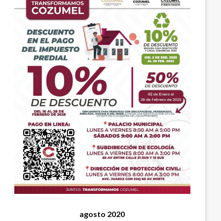
agosto 2020