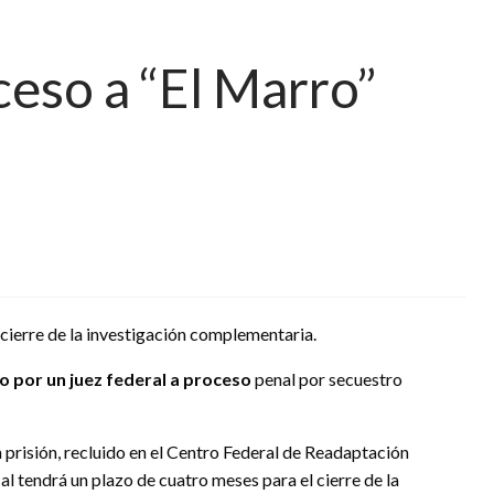
ceso a “El Marro”
 cierre de la investigación complementaria.
o por un juez federal a proceso
penal por secuestro
 prisión, recluido en el Centro Federal de Readaptación
cal tendrá un plazo de cuatro meses para el cierre de la