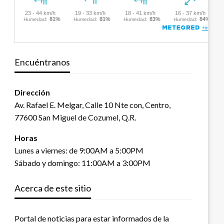
Encuéntranos
Dirección
Av. Rafael E. Melgar, Calle 10 Nte con, Centro,
77600 San Miguel de Cozumel, Q.R.
Horas
Lunes a viernes: de 9:00AM a 5:00PM
Sábado y domingo: 11:00AM a 3:00PM
Acerca de este sitio
Portal de noticias para estar informados de la