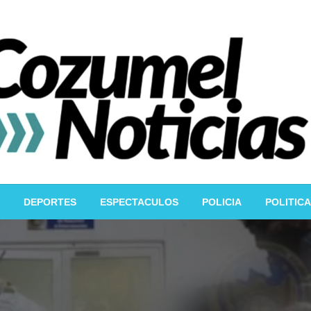
DEPORTES
ESPECTACULOS
POLICIA
POLITICA