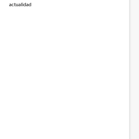
actualidad