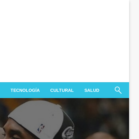
TECNOLOGÍA
CULTURAL
SALUD