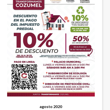
agosto 2020