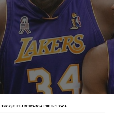
ARIO QUE LE HA DEDICADO A KOBE EN SU CASA