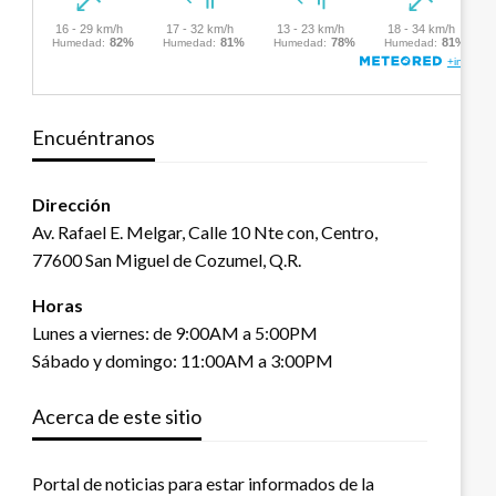
Encuéntranos
Dirección
Av. Rafael E. Melgar, Calle 10 Nte con, Centro,
77600 San Miguel de Cozumel, Q.R.
Horas
Lunes a viernes: de 9:00AM a 5:00PM
Sábado y domingo: 11:00AM a 3:00PM
Acerca de este sitio
Portal de noticias para estar informados de la