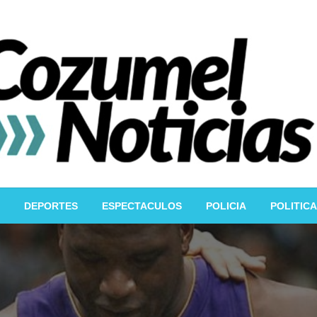
DEPORTES
ESPECTACULOS
POLICIA
POLITICA