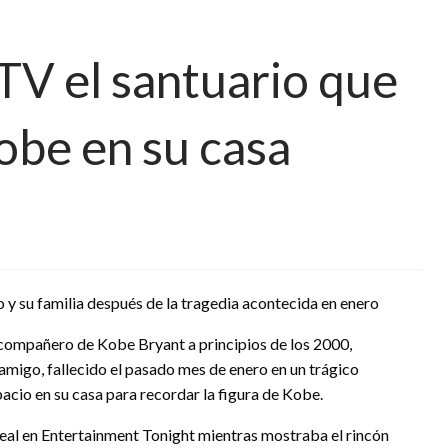
TV el santuario que
obe en su casa
 y su familia después de la tragedia acontecida en enero
xcompañero de Kobe Bryant a principios de los 2000,
amigo, fallecido el pasado mes de enero en un trágico
acio en su casa para recordar la figura de Kobe.
Neal en Entertainment Tonight mientras mostraba el rincón