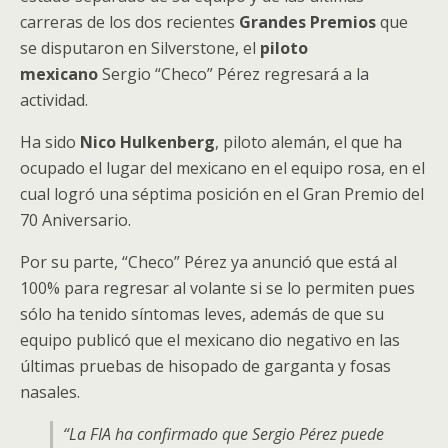
carreras de los dos recientes
Grandes Premios
que
se disputaron en Silverstone, el
piloto
mexicano
Sergio “Checo” Pérez regresará a la
actividad.
Ha sido
Nico Hulkenberg
, piloto alemán, el que ha
ocupado el lugar del mexicano en el equipo rosa, en el
cual logró una séptima posición en el Gran Premio del
70 Aniversario.
Por su parte, “Checo” Pérez ya anunció que está al
100% para regresar al volante si se lo permiten pues
sólo ha tenido síntomas leves, además de que su
equipo publicó que el mexicano dio negativo en las
últimas pruebas de hisopado de garganta y fosas
nasales.
“La FIA ha confirmado que Sergio Pérez puede