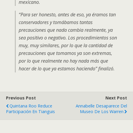
mexicano.
“Para ser honesto, antes de eso, ya éramos tan
conservadores y tomábamos tantas
precauciones que nada cambia realmente, ya
sea positivo o negativo. Los procedimientos son
muy, muy similares, por lo que la cantidad de
precauciones que tomamos ya son extremas,
por lo que realmente no hay nada más que
hacer de lo que ya estamos haciendo” finalizó.
Previous Post
Next Post
Quintana Roo Reduce
Annabelle Desaparece Del
Participación En Tianguis
Museo De Los Warren