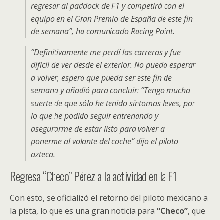
regresar al paddock de F1 y competirá con el
equipo en el Gran Premio de España de este fin
de semana”, ha comunicado Racing Point.
“Definitivamente me perdí las carreras y fue
difícil de ver desde el exterior. No puedo esperar
a volver, espero que pueda ser este fin de
semana y añadió para concluir: “Tengo mucha
suerte de que sólo he tenido síntomas leves, por
lo que he podido seguir entrenando y
asegurarme de estar listo para volver a
ponerme al volante del coche” dijo el piloto
azteca.
Regresa “Checo” Pérez a la actividad en la F1
Con esto, se oficializó el retorno del piloto mexicano a
la pista, lo que es una gran noticia para
“Checo”
, que