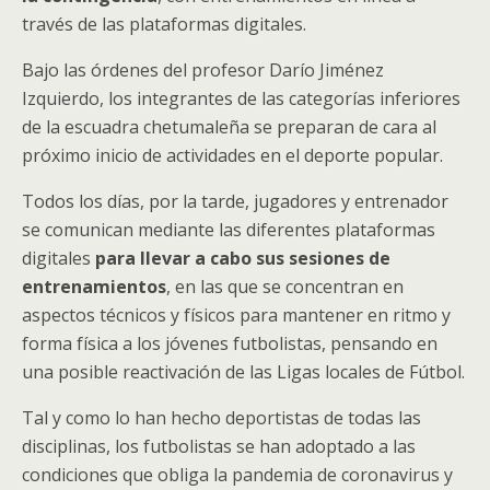
través de las plataformas digitales.
Bajo las órdenes del profesor Darío Jiménez
Izquierdo, los integrantes de las categorías inferiores
de la escuadra chetumaleña se preparan de cara al
próximo inicio de actividades en el deporte popular.
Todos los días, por la tarde, jugadores y entrenador
se comunican mediante las diferentes plataformas
digitales
para llevar a cabo sus sesiones de
entrenamientos
, en las que se concentran en
aspectos técnicos y físicos para mantener en ritmo y
forma física a los jóvenes futbolistas, pensando en
una posible reactivación de las Ligas locales de Fútbol.
Tal y como lo han hecho deportistas de todas las
disciplinas, los futbolistas se han adoptado a las
condiciones que obliga la pandemia de coronavirus y