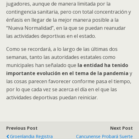
jugadores, aunque de manera limitada por la
contingencia sanitaria, pero con total concentración y
énfasis en llegar de la mejor manera posible a la
“Nueva Normalidad”, en la que se puedan reanudar
las actividades deportivas en el estado.
Como se recordará, a lo largo de las últimas dos
semanas, tanto las autoridades estatales como
municipales han señalado que
la entidad ha tenido
importante evolución en el tema de la pandemia
y
las cosas parecen favorecer conforme pasa el tiempo,
por lo que cada vez se acerca el día en el que las
actividades deportivas puedan reiniciar.
Previous Post
Next Post
Groenlandia Registra
Cancunense Probará Suerte