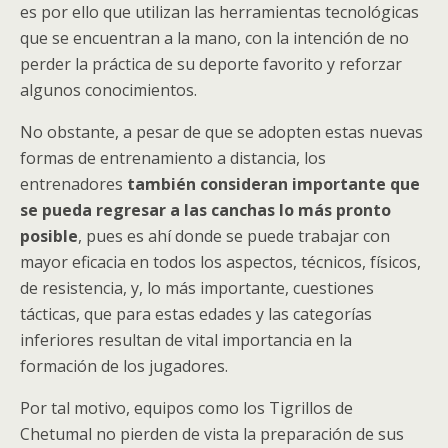
es por ello que utilizan las herramientas tecnológicas
que se encuentran a la mano, con la intención de no
perder la práctica de su deporte favorito y reforzar
algunos conocimientos.
No obstante, a pesar de que se adopten estas nuevas
formas de entrenamiento a distancia, los
entrenadores
también consideran importante que
se pueda regresar a las canchas lo más pronto
posible
, pues es ahí donde se puede trabajar con
mayor eficacia en todos los aspectos, técnicos, físicos,
de resistencia, y, lo más importante, cuestiones
tácticas, que para estas edades y las categorías
inferiores resultan de vital importancia en la
formación de los jugadores.
Por tal motivo, equipos como los Tigrillos de
Chetumal no pierden de vista la preparación de sus