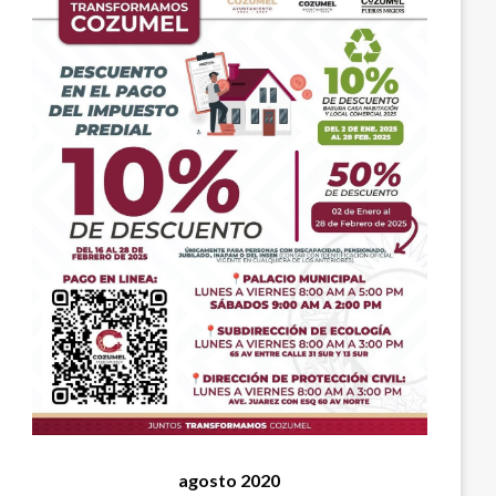
agosto 2020