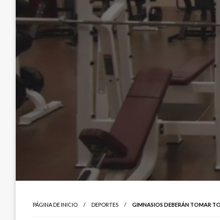
PÁGINA DE INICIO
DEPORTES
GIMNASIOS DEBERÁN TOMAR TOD