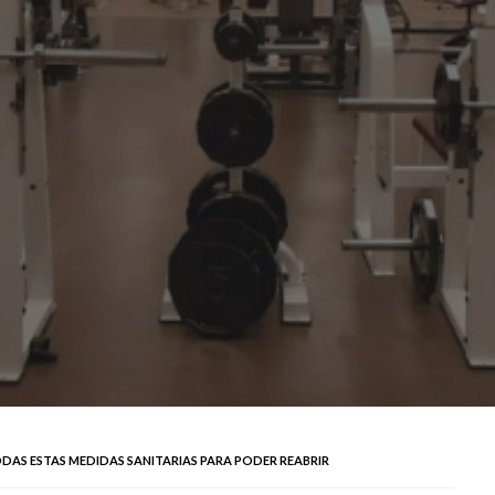
AS ESTAS MEDIDAS SANITARIAS PARA PODER REABRIR