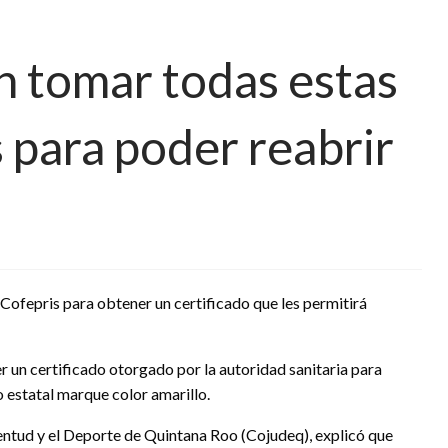
 tomar todas estas
 para poder reabrir
Cofepris para obtener un certificado que les permitirá
un certificado otorgado por la autoridad sanitaria para
 estatal marque color amarillo.
ventud y el Deporte de Quintana Roo (Cojudeq), explicó que