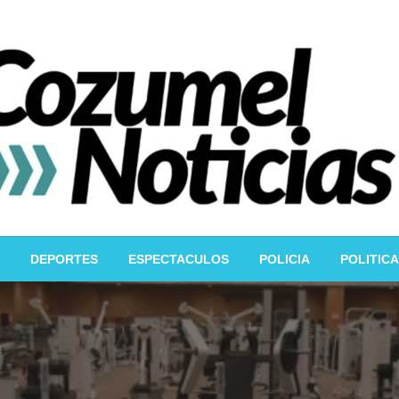
DEPORTES
ESPECTACULOS
POLICIA
POLITICA