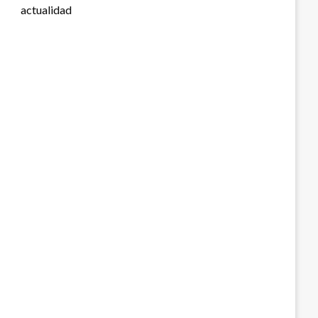
actualidad