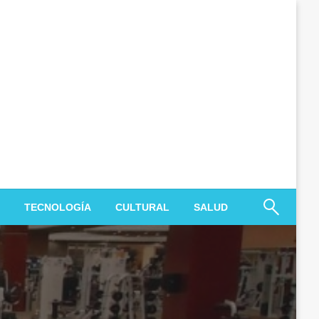
TECNOLOGÍA
CULTURAL
SALUD