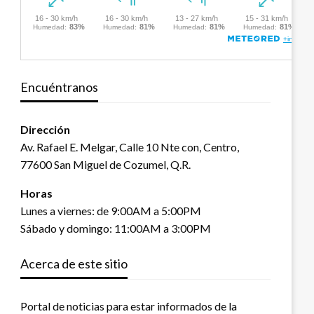
Encuéntranos
Dirección
Av. Rafael E. Melgar, Calle 10 Nte con, Centro,
77600 San Miguel de Cozumel, Q.R.
Horas
Lunes a viernes: de 9:00AM a 5:00PM
Sábado y domingo: 11:00AM a 3:00PM
Acerca de este sitio
Portal de noticias para estar informados de la