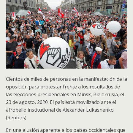
Cientos de miles de personas en la manifestación de la
oposición para protestar frente a los resultados de
las elecciones presidenciales en Minsk, Bielorrusia, el
23 de agosto, 2020. El país está movilizado ante el
atropello institucional de Alexander Lukashenko
(Reuters)
En una alusión aparente a los países occidentales que