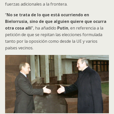
fuerzas adicionales a la frontera.
“
No se trata de lo que está ocurriendo en
Bielorrusia, sino de que alguien quiere que ocurra
otra cosa allí
”, ha añadido
Putin
, en referencia a la
petición de que se repitan las elecciones formulada
tanto por la oposición como desde la UE y varios
países vecinos.