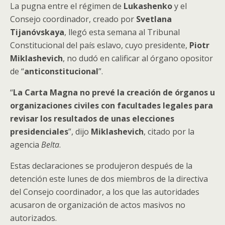
La pugna entre el régimen de
Lukashenko
y el
Consejo coordinador, creado por
Svetlana
Tijanóvskaya
, llegó esta semana al Tribunal
Constitucional del país eslavo, cuyo presidente,
Piotr
Miklashevich
, no dudó en calificar al órgano opositor
de “
anticonstitucional
”.
“
La Carta Magna no prevé la creación de órganos u
organizaciones civiles con facultades legales para
revisar los resultados de unas elecciones
presidenciales
”, dijo
Miklashevich
, citado por la
agencia
Belta
.
Estas declaraciones se produjeron después de la
detención este lunes de dos miembros de la directiva
del Consejo coordinador, a los que las autoridades
acusaron de organización de actos masivos no
autorizados.