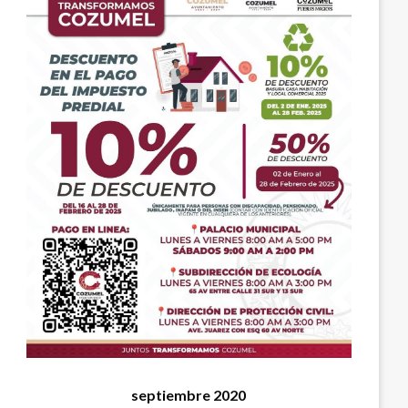
septiembre 2020