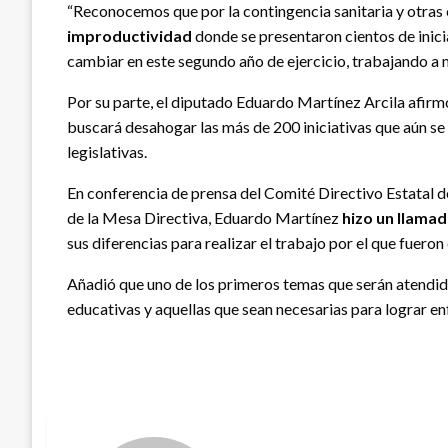
“Reconocemos que por la contingencia sanitaria y otras
improductividad
donde se presentaron cientos de inici
cambiar en este segundo año de ejercicio, trabajando a m
Por su parte, el diputado Eduardo Martínez Arcila afirmó
buscará desahogar las más de 200 iniciativas que aún se
legislativas.
En conferencia de prensa del Comité Directivo Estatal 
de la Mesa Directiva, Eduardo Martínez
hizo un llama
sus diferencias para realizar el trabajo por el que fueron
Añadió que uno de los primeros temas que serán atendid
educativas y aquellas que sean necesarias para lograr en