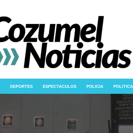
DEPORTES
ESPECTACULOS
POLICIA
POLITICA