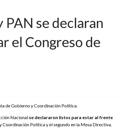
 PAN se declaran
ar el Congreso de
ta de Gobierno y Coordinación Política.
Acción Nacional
se declararon listos para estar al frente
 y Coordinación Política y el segundo en la Mesa Directiva.