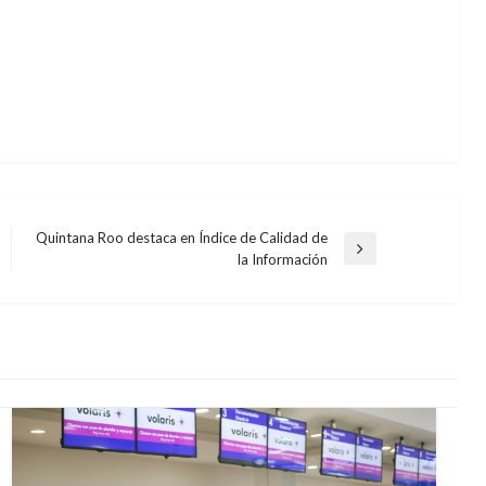
Quintana Roo destaca en Índice de Calidad de
Entrada
la Información
siguiente