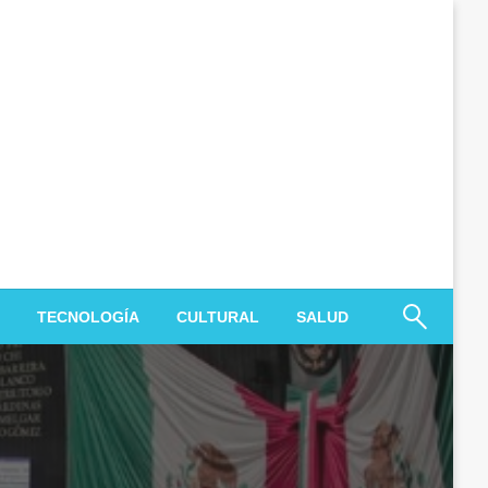
TECNOLOGÍA
CULTURAL
SALUD