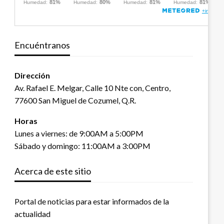
Encuéntranos
Dirección
Av. Rafael E. Melgar, Calle 10 Nte con, Centro,
77600 San Miguel de Cozumel, Q.R.
Horas
Lunes a viernes: de 9:00AM a 5:00PM
Sábado y domingo: 11:00AM a 3:00PM
Acerca de este sitio
Portal de noticias para estar informados de la
actualidad