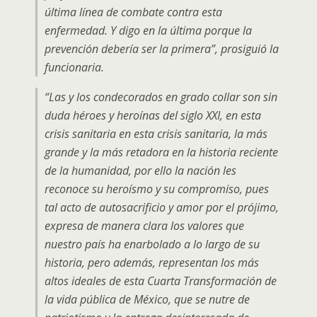
última línea de combate contra esta
enfermedad. Y digo en la última porque la
prevención debería ser la primera”, prosiguió la
funcionaria.
“Las y los condecorados en grado collar son sin
duda héroes y heroínas del siglo XXI, en esta
crisis sanitaria en esta crisis sanitaria, la más
grande y la más retadora en la historia reciente
de la humanidad, por ello la nación les
reconoce su heroísmo y su compromiso, pues
tal acto de autosacrificio y amor por el prójimo,
expresa de manera clara los valores que
nuestro país ha enarbolado a lo largo de su
historia, pero además, representan los más
altos ideales de esta Cuarta Transformación de
la vida pública de México, que se nutre de