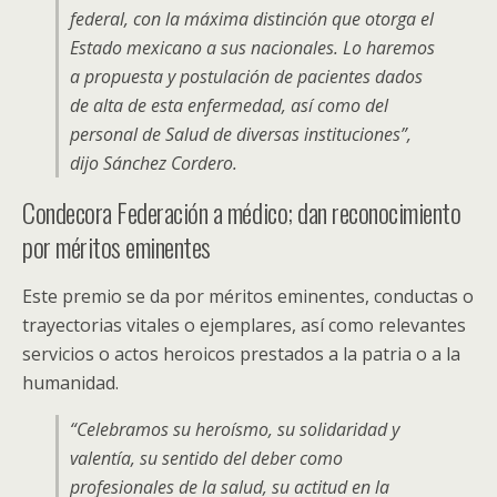
federal, con la máxima distinción que otorga el
Estado mexicano a sus nacionales. Lo haremos
a propuesta y postulación de pacientes dados
de alta de esta enfermedad, así como del
personal de Salud de diversas instituciones”,
dijo Sánchez Cordero.
Condecora Federación a médico; dan reconocimiento
por méritos eminentes
Este premio se da por méritos eminentes, conductas o
trayectorias vitales o ejemplares, así como relevantes
servicios o actos heroicos prestados a la patria o a la
humanidad.
“Celebramos su heroísmo, su solidaridad y
valentía, su sentido del deber como
profesionales de la salud, su actitud en la