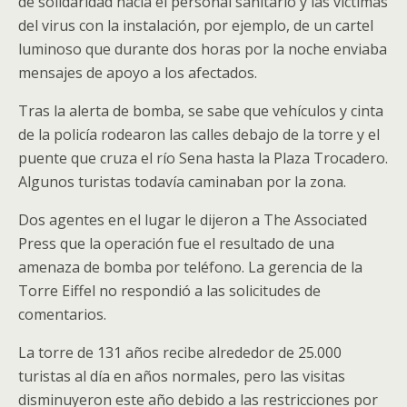
de solidaridad hacia el personal sanitario y las víctimas
del virus con la instalación, por ejemplo, de un cartel
luminoso que durante dos horas por la noche enviaba
mensajes de apoyo a los afectados.
Tras la alerta de bomba, se sabe que vehículos y cinta
de la policía rodearon las calles debajo de la torre y el
puente que cruza el río Sena hasta la Plaza Trocadero.
Algunos turistas todavía caminaban por la zona.
Dos agentes en el lugar le dijeron a The Associated
Press que la operación fue el resultado de una
amenaza de bomba por teléfono. La gerencia de la
Torre Eiffel no respondió a las solicitudes de
comentarios.
La torre de 131 años recibe alrededor de 25.000
turistas al día en años normales, pero las visitas
disminuyeron este año debido a las restricciones por