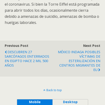
el coronavirus. Si bien la Torre Eiffel está programada
para abrir todos los días, ocasionalmente cierra
debido a amenazas de suicidio, amenazas de bomba o
huelgas laborales.
Previous Post
Next Post
DESCUBREN 27
MÉXICO INDAGA POSIBLES
SARCÓFAGOS ENTERRADOS
VÍCTIMAS DE
EN EGIPTO HACE 2 MIL 500
ESTERILIZACIÓN EN
AÑOS
CENTROS MIGRANTES DE
EU
Back to top
Mobile
Desktop