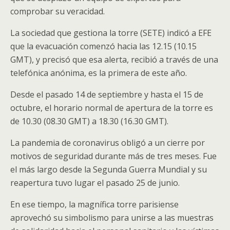
comprobar su veracidad.
La sociedad que gestiona la torre (SETE) indicó a EFE
que la evacuación comenzó hacia las 12.15 (10.15
GMT), y precisó que esa alerta, recibió a través de una
telefónica anónima, es la primera de este año.
Desde el pasado 14 de septiembre y hasta el 15 de
octubre, el horario normal de apertura de la torre es
de 10.30 (08.30 GMT) a 18.30 (16.30 GMT).
La pandemia de coronavirus obligó a un cierre por
motivos de seguridad durante más de tres meses. Fue
el más largo desde la Segunda Guerra Mundial y su
reapertura tuvo lugar el pasado 25 de junio.
En ese tiempo, la magnífica torre parisiense
aprovechó su simbolismo para unirse a las muestras