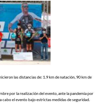
hicieron las distancias de: 1.9 km de natación, 90 km de
bre por la realización del evento, ante la pandemia por
a cabo el evento bajo estrictas medidas de seguridad.