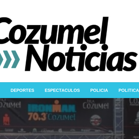
DEPORTES
ESPECTACULOS
POLICIA
POLITICA