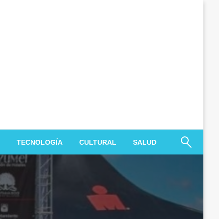
TECNOLOGÍA
CULTURAL
SALUD