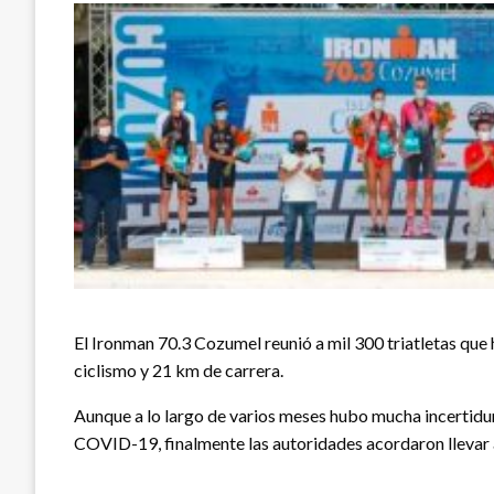
El Ironman 70.3 Cozumel reunió a mil 300 triatletas que 
ciclismo y 21 km de carrera.
Aunque a lo largo de varios meses hubo mucha incertidum
COVID-19, finalmente las autoridades acordaron llevar 