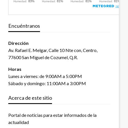
Encuéntranos
Dirección
Av. Rafael E. Melgar, Calle 10 Nte con, Centro,
77600 San Miguel de Cozumel, Q.R.
Horas
Lunes a viernes: de 9:00AM a 5:00PM
Sábado y domingo: 11:00AM a 3:00PM
Acerca de este sitio
Portal de noticias para estar informados de la
actualidad