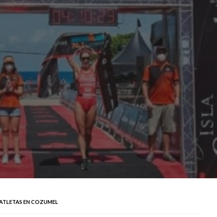
0 ATLETAS EN COZUMEL