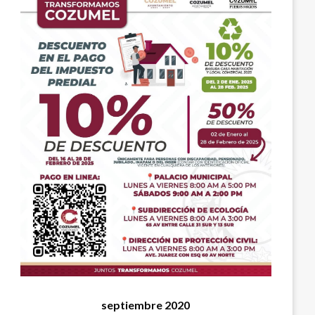
septiembre 2020