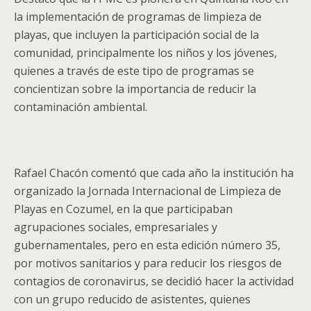
la implementación de programas de limpieza de
playas, que incluyen la participación social de la
comunidad, principalmente los niños y los jóvenes,
quienes a través de este tipo de programas se
concientizan sobre la importancia de reducir la
contaminación ambiental.
Rafael Chacón comentó que cada año la institución ha
organizado la Jornada Internacional de Limpieza de
Playas en Cozumel, en la que participaban
agrupaciones sociales, empresariales y
gubernamentales, pero en esta edición número 35,
por motivos sanitarios y para reducir los riesgos de
contagios de coronavirus, se decidió hacer la actividad
con un grupo reducido de asistentes, quienes