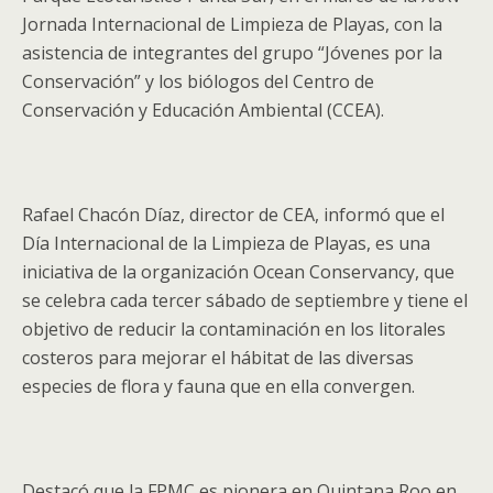
Jornada Internacional de Limpieza de Playas, con la
asistencia de integrantes del grupo “Jóvenes por la
Conservación” y los biólogos del Centro de
Conservación y Educación Ambiental (CCEA).
Rafael Chacón Díaz, director de CEA, informó que el
Día Internacional de la Limpieza de Playas, es una
iniciativa de la organización Ocean Conservancy, que
se celebra cada tercer sábado de septiembre y tiene el
objetivo de reducir la contaminación en los litorales
costeros para mejorar el hábitat de las diversas
especies de flora y fauna que en ella convergen.
Destacó que la FPMC es pionera en Quintana Roo en