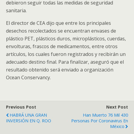
debieron seguir todas las medidas de seguridad
sanitaria.
El director de CEA dijo que entre los principales
desechos recolectados se encuentran envases de
plástico PET, plásticos duros, microplásticos, cuerdas,
envolturas, frascos de medicamentos, entre otros
artículos, los cuales fueron registrados y recibirán un
adecuado destino final. Para finalizar, aseguró que el
resultado obtenido será enviado a organización
Ocean Conservancy.
Previous Post
Next Post
HABRÁ UNA GRAN
Han Muerto 76 Mil 430
INVERSIÓN EN Q. ROO
Personas Por Coronavirus En
México