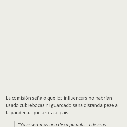
La comisión señaló que los influencers no habrían
usado cubrebocas ni guardado sana distancia pese a
la pandemia que azota al país.
“No esperamos una disculpa pública de esas