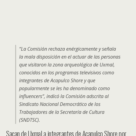
“La Comisión rechaza enérgicamente y señala
la mala disposición en el actuar de las personas
que visitaron la zona arqueológica de Uxmal,
conocidos en los programas televisivos como
integrantes de Acapulco Shore y que
popularmente se les ha denominado como
influencers”, indicó la Comisión adscrita al
Sindicato Nacional Democrático de los
Trabajadores de la Secretaría de Cultura
(SNDTSC).
Sacan de Uxmal a integrantes de Acapulco Shore por