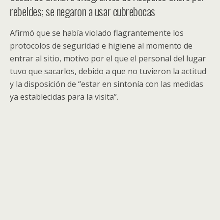
rebeldes; se negaron a usar cubrebocas
Afirmó que se había violado flagrantemente los
protocolos de seguridad e higiene al momento de
entrar al sitio, motivo por el que el personal del lugar
tuvo que sacarlos, debido a que no tuvieron la actitud
y la disposición de “estar en sintonía con las medidas
ya establecidas para la visita”.