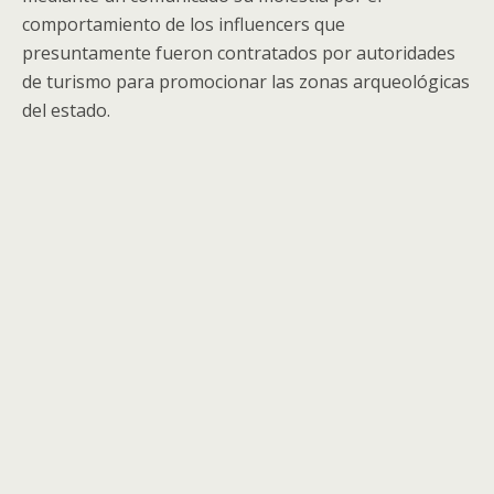
comportamiento de los influencers que
presuntamente fueron contratados por autoridades
de turismo para promocionar las zonas arqueológicas
del estado.