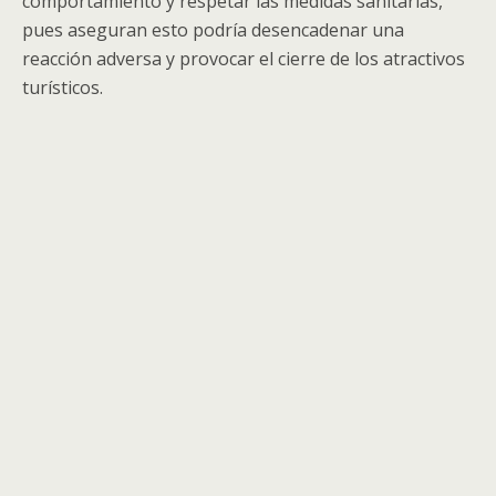
comportamiento y respetar las medidas sanitarias,
pues aseguran esto podría desencadenar una
reacción adversa y provocar el cierre de los atractivos
turísticos.