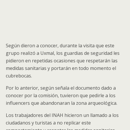
Según dieron a conocer, durante la visita que este
grupo realizó a Uxmal, los guardias de seguridad les
pidieron en repetidas ocasiones que respetarán las
medidas sanitarias y portarán en todo momento el
cubrebocas.
Por lo anterior, según señala el documento dado a
conocer por la comisión, tuvieron que pedirle a los
influencers que abandonaran la zona arqueológica.
Los trabajadores del INAH hicieron un llamado a los
ciudadanos y turistas a no replicar este