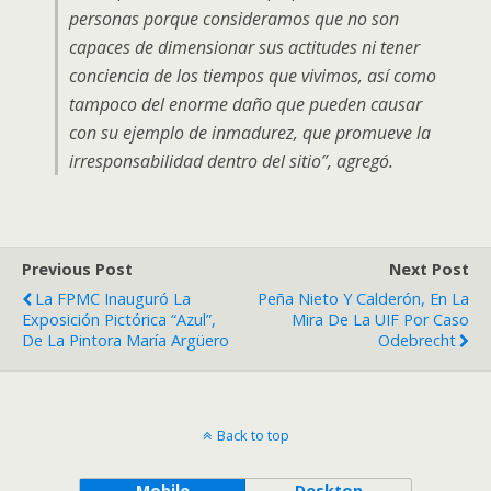
personas porque consideramos que no son
capaces de dimensionar sus actitudes ni tener
conciencia de los tiempos que vivimos, así como
tampoco del enorme daño que pueden causar
con su ejemplo de inmadurez, que promueve la
irresponsabilidad dentro del sitio”, agregó.
Previous Post
Next Post
La FPMC Inauguró La
Peña Nieto Y Calderón, En La
Exposición Pictórica “Azul”,
Mira De La UIF Por Caso
De La Pintora María Argüero
Odebrecht
Back to top
Mobile
Desktop