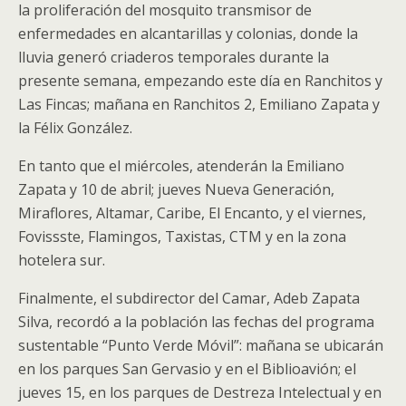
la proliferación del mosquito transmisor de
enfermedades en alcantarillas y colonias, donde la
lluvia generó criaderos temporales durante la
presente semana, empezando este día en Ranchitos y
Las Fincas; mañana en Ranchitos 2, Emiliano Zapata y
la Félix González.
En tanto que el miércoles, atenderán la Emiliano
Zapata y 10 de abril; jueves Nueva Generación,
Miraflores, Altamar, Caribe, El Encanto, y el viernes,
Fovissste, Flamingos, Taxistas, CTM y en la zona
hotelera sur.
Finalmente, el subdirector del Camar, Adeb Zapata
Silva, recordó a la población las fechas del programa
sustentable “Punto Verde Móvil”: mañana se ubicarán
en los parques San Gervasio y en el Biblioavión; el
jueves 15, en los parques de Destreza Intelectual y en