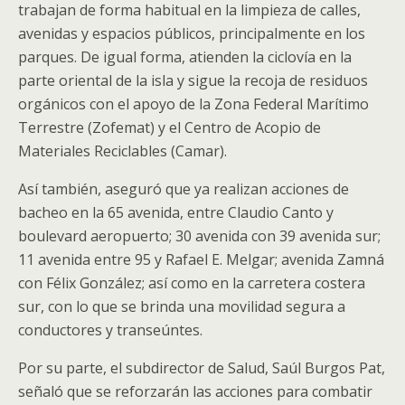
trabajan de forma habitual en la limpieza de calles,
avenidas y espacios públicos, principalmente en los
parques. De igual forma, atienden la ciclovía en la
parte oriental de la isla y sigue la recoja de residuos
orgánicos con el apoyo de la Zona Federal Marítimo
Terrestre (Zofemat) y el Centro de Acopio de
Materiales Reciclables (Camar).
Así también, aseguró que ya realizan acciones de
bacheo en la 65 avenida, entre Claudio Canto y
boulevard aeropuerto; 30 avenida con 39 avenida sur;
11 avenida entre 95 y Rafael E. Melgar; avenida Zamná
con Félix González; así como en la carretera costera
sur, con lo que se brinda una movilidad segura a
conductores y transeúntes.
Por su parte, el subdirector de Salud, Saúl Burgos Pat,
señaló que se reforzarán las acciones para combatir