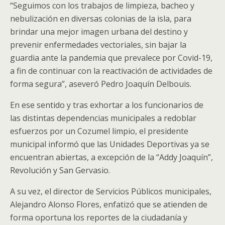
“Seguimos con los trabajos de limpieza, bacheo y
nebulización en diversas colonias de la isla, para
brindar una mejor imagen urbana del destino y
prevenir enfermedades vectoriales, sin bajar la
guardia ante la pandemia que prevalece por Covid-19,
a fin de continuar con la reactivación de actividades de
forma segura”, aseveró Pedro Joaquín Delbouis.
En ese sentido y tras exhortar a los funcionarios de
las distintas dependencias municipales a redoblar
esfuerzos por un Cozumel limpio, el presidente
municipal informó que las Unidades Deportivas ya se
encuentran abiertas, a excepción de la “Addy Joaquín”,
Revolución y San Gervasio.
A su vez, el director de Servicios Públicos municipales,
Alejandro Alonso Flores, enfatizó que se atienden de
forma oportuna los reportes de la ciudadanía y