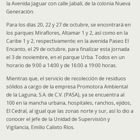
la Avenida Jaguar con calle Jabalí, de la colonia Nueva
Generación.
Para los días 20, 22 y 27 de octubre, se encontrará en
los parques Miraflores, Altamar 1 y 2, así como en la
Caribe 1 y 2, respectivamente; en la avenida Paseo El
Encanto, el 29 de octubre, para finalizar esta jornada
el 3 de noviembre, en el parque Urba. Todos en un
horario de 9:00 a 14:00 y de 16:00 a 19:00 horas.
Mientras que, el servicio de recolección de residuos
sólidos a cargo de la empresa Promotora Ambiental
de la Laguna, S.A. de C.V. (PASA), ya se encuentra al
100 en la mancha urbana, hospitales, ranchos, ejidos,
El Cedral, al igual que las zonas norte y sur, así lo dio a
conocer el jefe de la Unidad de Supervisión y
Vigilancia, Emilio Calixto Ríos.