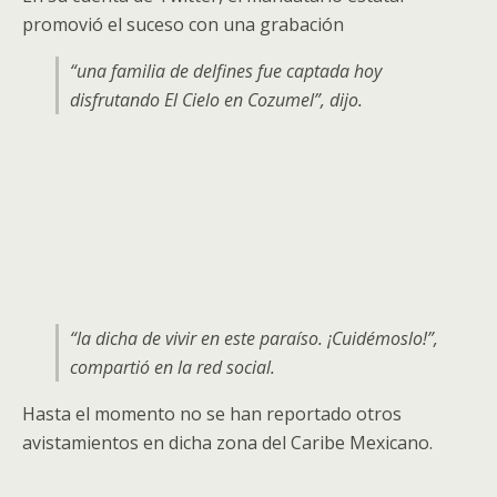
promovió el suceso con una grabación
“una familia de delfines fue captada hoy
disfrutando El Cielo en Cozumel”, dijo.
“la dicha de vivir en este paraíso. ¡Cuidémoslo!”,
compartió en la red social.
Hasta el momento no se han reportado otros
avistamientos en dicha zona del Caribe Mexicano.