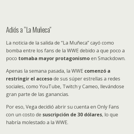
Adiós a “La Muñeca”
La noticia de la salida de “La Muñeca” cayó como
bomba entre los fans de la WWE debido a que poco a
poco
tomaba mayor protagonismo
en Smackdown.
Apenas la semana pasada, la WWE
comenzó a
restringir el acceso
de sus súper estrellas a redes
sociales, como YouTube, Twitch y Cameo, llevándose
gran parte de las ganancias.
Por eso, Vega decidió abrir su cuenta en Only Fans
con un costo de
suscripción de 30 dólares
, lo que
habría molestado a la WWE.