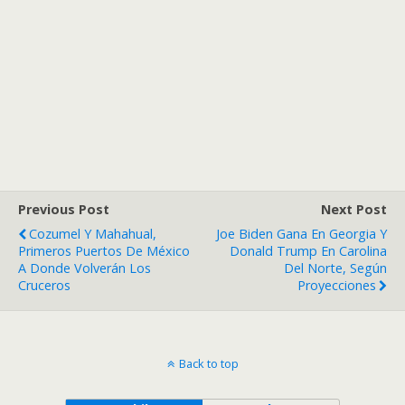
Previous Post
Next Post
Cozumel Y Mahahual,
Joe Biden Gana En Georgia Y
Primeros Puertos De México
Donald Trump En Carolina
A Donde Volverán Los
Del Norte, Según
Cruceros
Proyecciones
Back to top