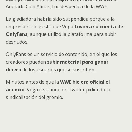
Andrade Cien Almas, fue despedida de la WWE.
La gladiadora habría sido suspendida porque a la
empresa no le gustó que Vega
tuviera su cuenta de
OnlyFans
, aunque utilizó la plataforma para subir
desnudos.
OnlyFans es un servicio de contenido, en el que los
creadores pueden
subir material para ganar
dinero
de los usuarios que se suscriben.
Minutos antes de que la
WWE hiciera oficial el
anuncio
, Vega reaccionó en Twitter pidiendo la
sindicalización del gremio.