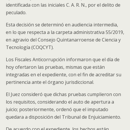
identificada con las iniciales C. A. R. N., por el delito de
peculado.
Esta decisión se determinó en audiencia intermedia,
en lo que respecta a la carpeta administrativa 55/2019,
en agravio del Consejo Quintanarroense de Ciencia y
Tecnología (COQCYT).
Los Fiscales Anticorrupción informaron que el día de
hoy ofertaron las pruebas, mismas que están
integradas en el expediente, con el fin de acreditar su
pertinencia ante el órgano jurisdiccional.
El Juez consideró que dichas pruebas cumplieron con
los requisitos, considerando el auto de apertura a
juicio; posteriormente, ordenó que el imputado
quedara a disposición del Tribunal de Enjuiciamiento.
De acuerdo con el expediente, los hechos están