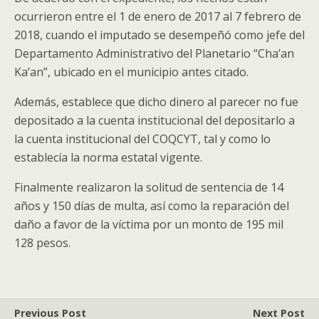
ocurrieron entre el 1 de enero de 2017 al 7 febrero de
2018, cuando el imputado se desempeñó como jefe del
Departamento Administrativo del Planetario “Cha’an
Ka’an”, ubicado en el municipio antes citado.
Además, establece que dicho dinero al parecer no fue
depositado a la cuenta institucional del depositarlo a
la cuenta institucional del COQCYT, tal y como lo
establecía la norma estatal vigente.
Finalmente realizaron la solitud de sentencia de 14
años y 150 días de multa, así como la reparación del
daño a favor de la víctima por un monto de 195 mil
128 pesos.
Previous Post
Next Post