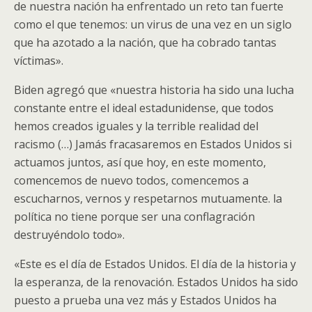
de nuestra nación ha enfrentado un reto tan fuerte
como el que tenemos: un virus de una vez en un siglo
que ha azotado a la nación, que ha cobrado tantas
víctimas».
Biden agregó que «nuestra historia ha sido una lucha
constante entre el ideal estadunidense, que todos
hemos creados iguales y la terrible realidad del
racismo (…) Jamás fracasaremos en Estados Unidos si
actuamos juntos, así que hoy, en este momento,
comencemos de nuevo todos, comencemos a
escucharnos, vernos y respetarnos mutuamente. la
política no tiene porque ser una conflagración
destruyéndolo todo».
«Este es el día de Estados Unidos. El día de la historia y
la esperanza, de la renovación. Estados Unidos ha sido
puesto a prueba una vez más y Estados Unidos ha