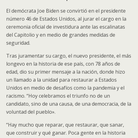
El demócrata Joe Biden se convirtió en el presidente
número 46 de Estados Unidos, al jurar el cargo en la
ceremonia oficial de investidura ante las escalinatas
del Capitolio y en medio de grandes medidas de
seguridad.
Tras juramentar su cargo, el nuevo presidente, el más
longevo en la historia de ese país, con 78 años de
edad, dio su primer mensaje a la nación, donde hizo
un llamado a la unidad para restaurar a Estados
Unidos en medio de desafíos como la pandemia y el
racismo. “Hoy celebramos el triunfo no de un
candidato, sino de una causa, de una democracia, de la
voluntad del pueblo».
“Hay mucho que reparar, que restaurar, que sanar,
que construir y qué ganar. Poca gente en la historia