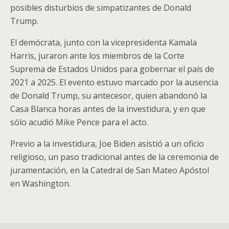
posibles disturbios de simpatizantes de Donald
Trump.
El demócrata, junto con la vicepresidenta Kamala
Harris, juraron ante los miembros de la Corte
Suprema de Estados Unidos para gobernar el país de
2021 a 2025. El evento estuvo marcado por la ausencia
de Donald Trump, su antecesor, quien abandonó la
Casa Blanca horas antes de la investidura, y en que
sólo acudió Mike Pence para el acto.
Previo a la investidura, Joe Biden asistió a un oficio
religioso, un paso tradicional antes de la ceremonia de
juramentación, en la Catedral de San Mateo Apóstol
en Washington.