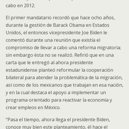
cabo en 2012.
El primer mandatario recordó que hace ocho años,
durante la gestión de Barack Obama en Estados
Unidos, el entonces vicepresidente Joe Biden le
comentó durante una reunión que existía el
compromiso de llevar a cabo una reforma migratoria;
sin embargo ésta no se realizó. Refirió que en una
carta que le entregó al ahora presidente
estadunidense planteó reformular la cooperación
bilateral para atender la problemática de la migración,
así como de los mexicanos que trabajan en esa nación,
y en la cual destaca el apoyo a implementar un
programa orientado para reactivar la economía y
crear empleos en México.
“Pasa el tiempo, ahora llega el presidente Biden,
conoce muy bien este planteamiento, él hace el