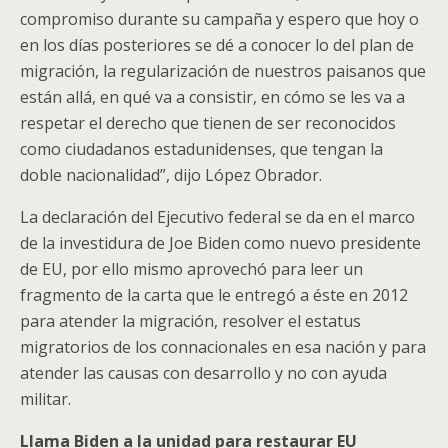
compromiso durante su campaña y espero que hoy o
en los días posteriores se dé a conocer lo del plan de
migración, la regularización de nuestros paisanos que
están allá, en qué va a consistir, en cómo se les va a
respetar el derecho que tienen de ser reconocidos
como ciudadanos estadunidenses, que tengan la
doble nacionalidad”, dijo López Obrador.
La declaración del Ejecutivo federal se da en el marco
de la investidura de Joe Biden como nuevo presidente
de EU, por ello mismo aprovechó para leer un
fragmento de la carta que le entregó a éste en 2012
para atender la migración, resolver el estatus
migratorios de los connacionales en esa nación y para
atender las causas con desarrollo y no con ayuda
militar.
Llama Biden a la unidad para restaurar EU