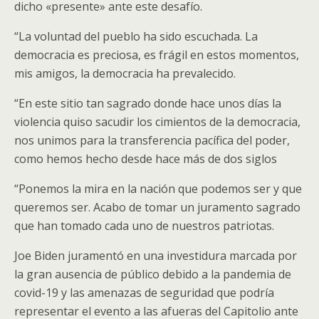
dicho «presente» ante este desafío.
“La voluntad del pueblo ha sido escuchada. La
democracia es preciosa, es frágil en estos momentos,
mis amigos, la democracia ha prevalecido.
“En este sitio tan sagrado donde hace unos días la
violencia quiso sacudir los cimientos de la democracia,
nos unimos para la transferencia pacífica del poder,
como hemos hecho desde hace más de dos siglos
“Ponemos la mira en la nación que podemos ser y que
queremos ser. Acabo de tomar un juramento sagrado
que han tomado cada uno de nuestros patriotas.
Joe Biden juramentó en una investidura marcada por
la gran ausencia de público debido a la pandemia de
covid-19 y las amenazas de seguridad que podría
representar el evento a las afueras del Capitolio ante