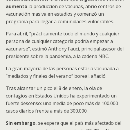
aumentó
la producción de vacunas, abrió centros de
vacunación masiva en estadios y comenzó un
programa para llegar a comunidades vulnerables.
Para abril, “prácticamente todo el mundo y cualquier
persona de cualquier categoría podría empezar a
vacunarse”, estimó Anthony Fauci, principal asesor del
presidente sobre la pandemia, a la cadena NBC.
La gran mayoría de las personas estaría vacunada a
“mediados y finales del verano” boreal, añadió.
Tras alcanzar un pico el 8 de enero, la ola de
contagios en Estados Unidos ha experimentado un
fuerte descenso: una media de poco más de 100.000
casos diarios frente a más de 300.000.
Sin embargo,
se espera que el país más afectado del