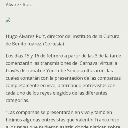
Álvarez Ruíz.
Hugo Álvarez Ruíz, director del Instituto de la Cultura
de Benito Juárez. (Cortesía)
Los días 15 y 16 de febrero a partir de las 3 de la tarde
comenzarán las transmisiones del Carnaval virtual a
través del canal de YouTube Somosculturacun, las
cuales contarán con la presentación de las comparsas
completamente en vivo, alternando entrevistas con
cada uno de los reyes elegidos de las diferentes
categorías.
“Las comparsas se presentarán en vivo y también
hicimos algunas entrevistas que Valentín Franco hizo
a los reyes que pudieron asistir, donde platican sobre