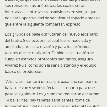
sus reinados, sus anécdotas, las cuales serán
intercaladas entre las transmisiones en vivo, lo que
nos dará oportunidad de sanitizar el espacio antes de
que entre la siguiente comparsa”, expresó.
Los grupos de baile disfrutarán del nuevo escenario
del teatro 8 de octubre, el cual fue remodelado y
ampliado para esta ocasión y para los próximos
talleres que se realizarán. Debido a la situación se
cumplen estrictos protocolos sanitarios, aseguró
Álvarez Ruíz, como son la sana distancia y el equipo
básico de producción.
“Afuera se montará una carpa, pasa una comparsa,
bailan se van y se desinfecta el escenario para que
pase la siguiente. Los grupos se redujeron a máximo
14 bailarines, hay tapetes sanitizantes, toma de
temperatura y gel para cuidarnos y cuidar al talento”.