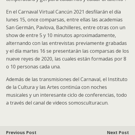
En el Carnaval Virtual Cancún 2021 desfilarán el día
lunes 15, once comparsas, entre ellas las academias
San Germán, Pavlova, Bachilleres, entre otras con un
show de entre 5 y 10 minutos aproximadamente,
alternando con las entrevistas previamente grabadas
y el día martes 16 se presentarán las comparsas de los
nueve reyes de 2020, las cuales están formadas por 8
o 10 personas cada una.
Además de las transmisiones del Carnaval, el Instituto
de la Cultura y las Artes continúa con noches
musicales y un interesante ciclo de conferencias, todo
a través del canal de videos somosculturacun.
Previous Post
Next Post