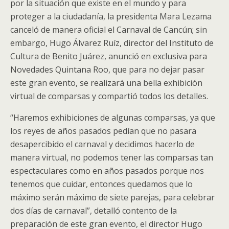
por la situación que existe en el mundo y para
proteger a la ciudadanía, la presidenta Mara Lezama
canceló de manera oficial el Carnaval de Cancún; sin
embargo, Hugo Álvarez Ruíz, director del Instituto de
Cultura de Benito Juárez, anunció en exclusiva para
Novedades Quintana Roo, que para no dejar pasar
este gran evento, se realizará una bella exhibición
virtual de comparsas y compartió todos los detalles.
“Haremos exhibiciones de algunas comparsas, ya que
los reyes de años pasados pedían que no pasara
desapercibido el carnaval y decidimos hacerlo de
manera virtual, no podemos tener las comparsas tan
espectaculares como en años pasados porque nos
tenemos que cuidar, entonces quedamos que lo
máximo serán máximo de siete parejas, para celebrar
dos días de carnaval”, detalló contento de la
preparación de este gran evento, el director Hugo