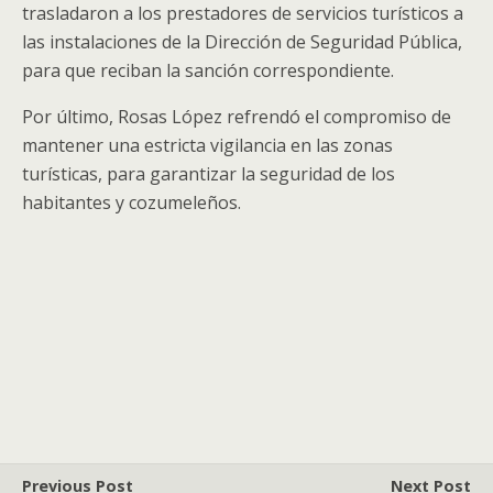
trasladaron a los prestadores de servicios turísticos a
las instalaciones de la Dirección de Seguridad Pública,
para que reciban la sanción correspondiente.
Por último, Rosas López refrendó el compromiso de
mantener una estricta vigilancia en las zonas
turísticas, para garantizar la seguridad de los
habitantes y cozumeleños.
Previous Post
Next Post