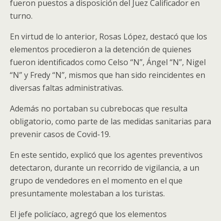
fueron puestos a disposición del Juez Calificador en
turno.
En virtud de lo anterior, Rosas López, destacó que los
elementos procedieron a la detención de quienes
fueron identificados como Celso “N”, Ángel “N”, Nigel
“N” y Fredy “N”, mismos que han sido reincidentes en
diversas faltas administrativas.
Además no portaban su cubrebocas que resulta
obligatorio, como parte de las medidas sanitarias para
prevenir casos de Covid-19.
En este sentido, explicó que los agentes preventivos
detectaron, durante un recorrido de vigilancia, a un
grupo de vendedores en el momento en el que
presuntamente molestaban a los turistas.
El jefe policíaco, agregó que los elementos