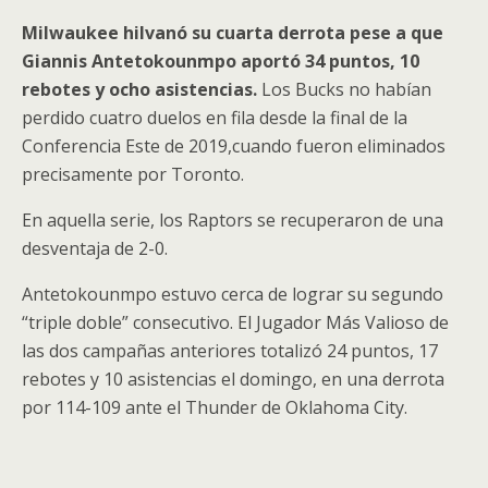
Milwaukee hilvanó su cuarta derrota pese a que
Giannis Antetokounmpo aportó 34 puntos, 10
rebotes y ocho asistencias.
Los Bucks no habían
perdido cuatro duelos en fila desde la final de la
Conferencia Este de 2019,cuando fueron eliminados
precisamente por Toronto.
En aquella serie, los Raptors se recuperaron de una
desventaja de 2-0.
Antetokounmpo estuvo cerca de lograr su segundo
“triple doble” consecutivo. El Jugador Más Valioso de
las dos campañas anteriores totalizó 24 puntos, 17
rebotes y 10 asistencias el domingo, en una derrota
por 114-109 ante el Thunder de Oklahoma City.