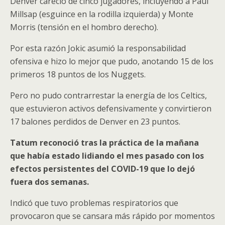
Denver careció de cinco jugadores, incluyendo a Paul
Millsap (esguince en la rodilla izquierda) y Monte
Morris (tensión en el hombro derecho).
Por esta razón Jokic asumió la responsabilidad
ofensiva e hizo lo mejor que pudo, anotando 15 de los
primeros 18 puntos de los Nuggets.
Pero no pudo contrarrestar la energía de los Celtics,
que estuvieron activos defensivamente y convirtieron
17 balones perdidos de Denver en 23 puntos.
Tatum reconoció tras la práctica de la mañana
que había estado lidiando el mes pasado con los
efectos persistentes del COVID-19 que lo dejó
fuera dos semanas.
Indicó que tuvo problemas respiratorios que
provocaron que se cansara más rápido por momentos