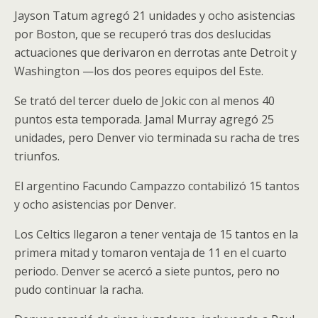
Jayson Tatum agregó 21 unidades y ocho asistencias
por Boston, que se recuperó tras dos deslucidas
actuaciones que derivaron en derrotas ante Detroit y
Washington —los dos peores equipos del Este.
Se trató del tercer duelo de Jokic con al menos 40
puntos esta temporada. Jamal Murray agregó 25
unidades, pero Denver vio terminada su racha de tres
triunfos.
El argentino Facundo Campazzo contabilizó 15 tantos
y ocho asistencias por Denver.
Los Celtics llegaron a tener ventaja de 15 tantos en la
primera mitad y tomaron ventaja de 11 en el cuarto
periodo. Denver se acercó a siete puntos, pero no
pudo continuar la racha.