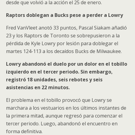
desde que volvió a la acción el 25 de enero.
Raptors doblegan a Bucks pese a perder a Lowry
Fred VanVleet anotó 33 puntos, Pascal Siakam añadió
23 y los Raptors de Toronto se sobrepusieron a la
pérdida de Kyle Lowry por lesión para doblegar el
martes 124-113 a los decaídos Bucks de Milwaukee.
Lowry abandonó el duelo por un dolor en el tobillo
izquierdo en el tercer periodo. Sin embargo,
registró 18 unidades, seis rebotes y seis
asistencias en 22 minutos.
El problema en el tobillo provocó que Lowry se
marchara a los vestuarios en los últimos instantes de
la primera mitad, aunque regresó para comenzar el
tercer periodo. Luego, abandonó el encuentro en
forma definitiva.