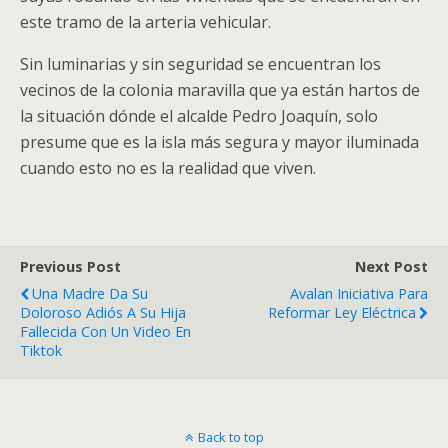
este tramo de la arteria vehicular.
Sin luminarias y sin seguridad se encuentran los
vecinos de la colonia maravilla que ya están hartos de
la situación dónde el alcalde Pedro Joaquín, solo
presume que es la isla más segura y mayor iluminada
cuando esto no es la realidad que viven.
Previous Post
Next Post
Una Madre Da Su
Avalan Iniciativa Para
Doloroso Adiós A Su Hija
Reformar Ley Eléctrica
Fallecida Con Un Video En
Tiktok
Back to top