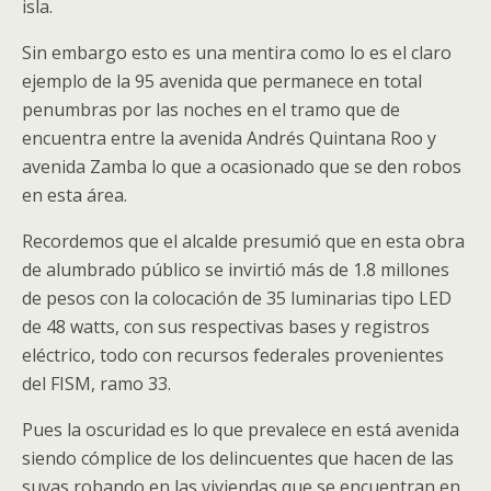
isla.
Sin embargo esto es una mentira como lo es el claro
ejemplo de la 95 avenida que permanece en total
penumbras por las noches en el tramo que de
encuentra entre la avenida Andrés Quintana Roo y
avenida Zamba lo que a ocasionado que se den robos
en esta área.
Recordemos que el alcalde presumió que en esta obra
de alumbrado público se invirtió más de 1.8 millones
de pesos con la colocación de 35 luminarias tipo LED
de 48 watts, con sus respectivas bases y registros
eléctrico, todo con recursos federales provenientes
del FISM, ramo 33.
Pues la oscuridad es lo que prevalece en está avenida
siendo cómplice de los delincuentes que hacen de las
suyas robando en las viviendas que se encuentran en