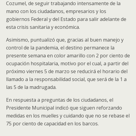
Cozumel, de seguir trabajando intensamente de la
mano con los ciudadanos, empresarios y los
gobiernos Federal y del Estado para salir adelante de
esta crisis sanitaria y económica.
Asimismo, puntualizó que, gracias al buen manejo y
control de la pandemia, el destino permanece la
presente semana en color amarillo con 2 por ciento de
ocupación hospitalaria, motivo por el cual, a partir del
próximo viernes 5 de marzo se reducirá el horario del
llamado a la responsabilidad social, que será de la 1 a
las 5 de la madrugada.
En respuesta a preguntas de los ciudadanos, el
Presidente Municipal indicó que siguen reforzando
medidas en los muelles y cuidando que no se rebase el
75 por ciento de capacidad en los barcos.