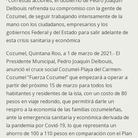
· Con estas acciones, el Gobierno de Pedro Joaquín
Delbouis refrenda su compromiso con la gente de
Cozumel, de seguir trabajando intensamente de la
mano con los ciudadanos, empresarios y los
gobiernos Federal y del Estado para salir adelante de
esta crisis sanitaria y económica
Cozumel, Quintana Roo, a 1 de marzo de 2021.­- El
Presidente Municipal, Pedro Joaquín Delbouis,
anunció el cruce social Cozumel-Playa del Carmen-
Cozumel “Fuerza Cozumel” que empezará a operar a
partir del próximo 15 de marzo para todos los
habitantes y residentes de la isla, con un costo de 80
pesos en viaje redondo, que permitirá darle un
respiro a la economía de las familias cozumeleñas,
ante la emergencia sanitaria y económica derivada de
la pandemia por Covid-19, lo que representa un
ahorro de 100 a 110 pesos en comparación con el Plan