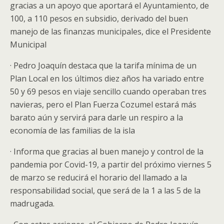
gracias a un apoyo que aportará el Ayuntamiento, de
100, a 110 pesos en subsidio, derivado del buen
manejo de las finanzas municipales, dice el Presidente
Municipal
· Pedro Joaquín destaca que la tarifa mínima de un
Plan Local en los últimos diez años ha variado entre
50 y 69 pesos en viaje sencillo cuando operaban tres
navieras, pero el Plan Fuerza Cozumel estará más
barato aún y servirá para darle un respiro a la
economía de las familias de la isla
· Informa que gracias al buen manejo y control de la
pandemia por Covid-19, a partir del próximo viernes 5
de marzo se reducirá el horario del llamado a la
responsabilidad social, que será de la 1 a las 5 de la
madrugada.