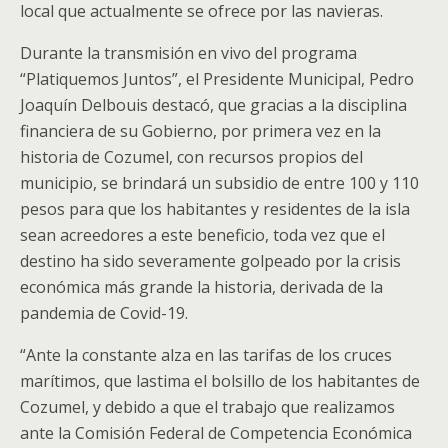
local que actualmente se ofrece por las navieras.
Durante la transmisión en vivo del programa
“Platiquemos Juntos”, el Presidente Municipal, Pedro
Joaquín Delbouis destacó, que gracias a la disciplina
financiera de su Gobierno, por primera vez en la
historia de Cozumel, con recursos propios del
municipio, se brindará un subsidio de entre 100 y 110
pesos para que los habitantes y residentes de la isla
sean acreedores a este beneficio, toda vez que el
destino ha sido severamente golpeado por la crisis
económica más grande la historia, derivada de la
pandemia de Covid-19.
“Ante la constante alza en las tarifas de los cruces
marítimos, que lastima el bolsillo de los habitantes de
Cozumel, y debido a que el trabajo que realizamos
ante la Comisión Federal de Competencia Económica