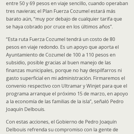
entre 50 y 69 pesos en viaje sencillo, cuando operaban
tres navieras; el Plan Fuerza Cozumel estará más
barato aún, “muy por debajo de cualquier tarifa que
se haya cobrado por cruce en los últimos años”.
“Esta ruta Fuerza Cozumel tendrá un costo de 80
pesos en viaje redondo. Es un apoyo que aporta el
Ayuntamiento de Cozumel de 100 a 110 pesos en
subsidio, posible gracias al buen manejo de las
finanzas municipales, porque no hay despilfarros ni
gasto superficial en mi administración. Firmaremos el
convenio respectivo con Ultramar y Winjet para que el
programa arranque el próximo 15 de marzo, en apoyo
a la economía de las familias de la isla”, señaló Pedro
Joaquín Delbouis.
Con estas acciones, el Gobierno de Pedro Joaquín
Delbouis refrenda su compromiso con la gente de