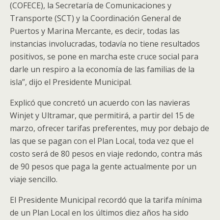
(COFECE), la Secretaría de Comunicaciones y
Transporte (SCT) y la Coordinación General de
Puertos y Marina Mercante, es decir, todas las
instancias involucradas, todavía no tiene resultados
positivos, se pone en marcha este cruce social para
darle un respiro a la economía de las familias de la
isla”, dijo el Presidente Municipal.
Explicó que concretó un acuerdo con las navieras
Winjet y Ultramar, que permitirá, a partir del 15 de
marzo, ofrecer tarifas preferentes, muy por debajo de
las que se pagan con el Plan Local, toda vez que el
costo será de 80 pesos en viaje redondo, contra más
de 90 pesos que paga la gente actualmente por un
viaje sencillo.
El Presidente Municipal recordó que la tarifa mínima
de un Plan Local en los últimos diez años ha sido