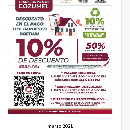
marzo 2021