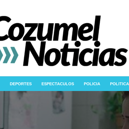
DEPORTES
ESPECTACULOS
POLICIA
POLITICA