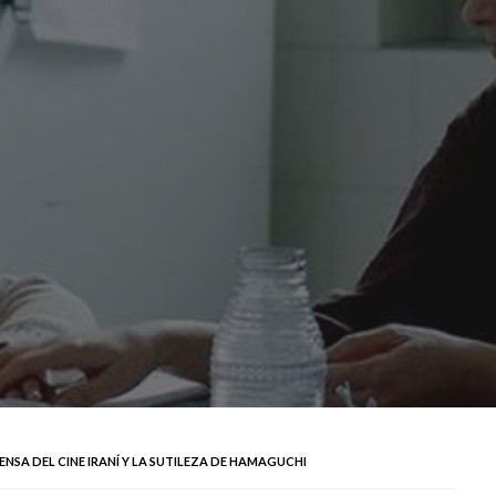
FENSA DEL CINE IRANÍ Y LA SUTILEZA DE HAMAGUCHI