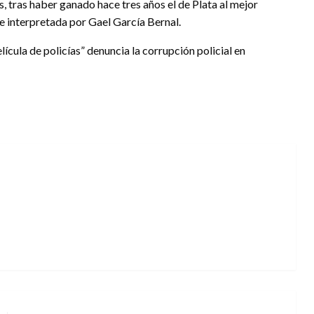
, tras haber ganado hace tres años el de Plata al mejor
e interpretada por Gael García Bernal.
ícula de policías” denuncia la corrupción policial en