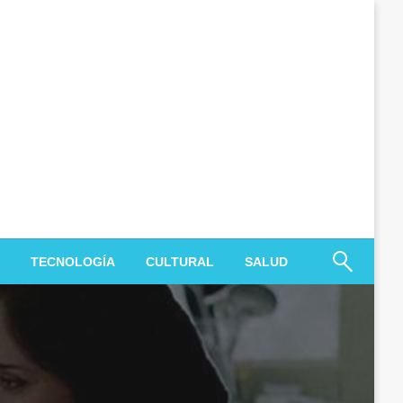
TECNOLOGÍA
CULTURAL
SALUD