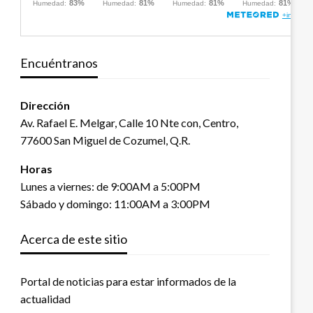
Encuéntranos
Dirección
Av. Rafael E. Melgar, Calle 10 Nte con, Centro,
77600 San Miguel de Cozumel, Q.R.
Horas
Lunes a viernes: de 9:00AM a 5:00PM
Sábado y domingo: 11:00AM a 3:00PM
Acerca de este sitio
Portal de noticias para estar informados de la
actualidad