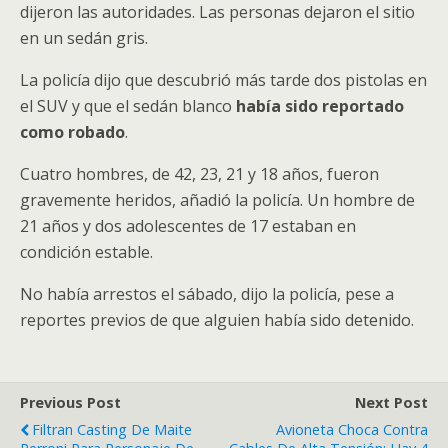
dijeron las autoridades. Las personas dejaron el sitio
en un sedán gris.
La policía dijo que descubrió más tarde dos pistolas en
el SUV y que el sedán blanco
había sido reportado
como robado
.
Cuatro hombres, de 42, 23, 21 y 18 años, fueron
gravemente heridos, añadió la policía. Un hombre de
21 años y dos adolescentes de 17 estaban en
condición estable.
No había arrestos el sábado, dijo la policía, pese a
reportes previos de que alguien había sido detenido.
Previous Post
Next Post
Filtran Casting De Maite
Avioneta Choca Contra