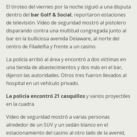
El tiroteo del viernes por la noche siguió a una disputa
dentro del
bar Golf & Social
, reportaron estaciones
de televisión. Video de seguridad mostró al pistolero
disparando contra una multitud congregada junto al
bar en la bulliciosa avenida Delaware, al norte del
centro de Filadelfia y frente a un casino.
La policía arribó al área y encontró a dos víctimas en
una tienda de abastecimientos y dos más en el bar,
dijeron las autoridades. Otros tres fueron llevados al
hospital en un vehículo privado.
La policía encontró 21 casquillos
y varios proyectiles
en la cuadra.
Video de seguridad mostró a varias personas
alrededor de un SUV y un sedán blanco en el
estacionamiento del casino al otro lado de la avenid,