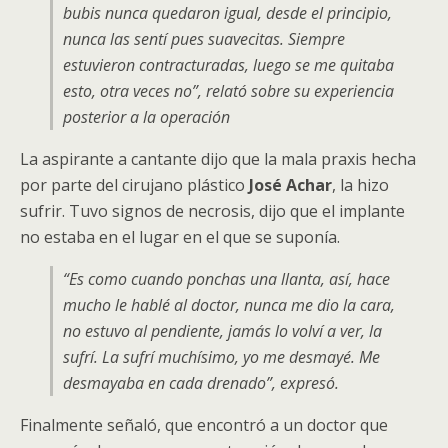
bubis nunca quedaron igual, desde el principio,
nunca las sentí pues suavecitas. Siempre
estuvieron contracturadas, luego se me quitaba
esto, otra veces no”, relató sobre su experiencia
posterior a la operación
La aspirante a cantante dijo que la mala praxis hecha
por parte del cirujano plástico
José Achar
, la hizo
sufrir. Tuvo signos de necrosis, dijo que el implante
no estaba en el lugar en el que se suponía.
“Es como cuando ponchas una llanta, así, hace
mucho le hablé al doctor, nunca me dio la cara,
no estuvo al pendiente, jamás lo volví a ver, la
sufrí. La sufrí muchísimo, yo me desmayé. Me
desmayaba en cada drenado”, expresó.
Finalmente señaló, que encontró a un doctor que