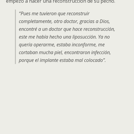
empezó a hacer una reconstrucción de su pecho.
“Pues me tuvieron que reconstruir
completamente, otro doctor, gracias a Dios,
encontré a un doctor que hace reconstrucción,
este me había hecho una liposucción. Ya no
quería operarme, estaba inconforme, me
cortaban mucha piel, encontraron infección,
porque el implante estaba mal colocado”.