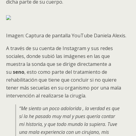
dicha parte de su cuerpo.
Imagen: Captura de pantalla YouTube Daniela Alexis.
A través de su cuenta de Instagram y sus redes
sociales, donde subió las imágenes en las que
muestra la sonda que se dirige directamente a
su
seno
, esto como parte del tratamiento de
rehabilitación que tiene que concluir si no quiere
tener más secuelas en su organismo por una mala
intervención al realizarse la cirugía.
“Me siento un poco adolorida , la verdad es que
sí la he pasado muy mal y pues quería contar
mi historia, y que todo mundo la supiera. Tuve
una mala experiencia con un cirujano, mis