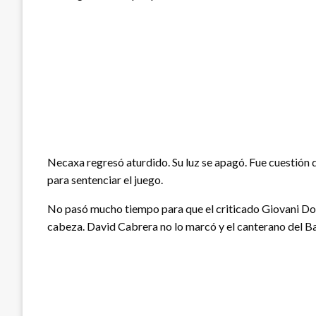
Necaxa regresó aturdido. Su luz se apagó. Fue cuestión
para sentenciar el juego.
No pasó mucho tiempo para que el criticado Giovani Dos 
cabeza. David Cabrera no lo marcó y el canterano del B