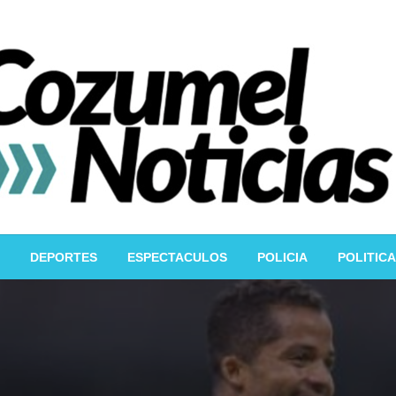
DEPORTES
ESPECTACULOS
POLICIA
POLITICA