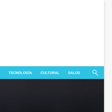
TECNOLOGÍA
CULTURAL
SALUD