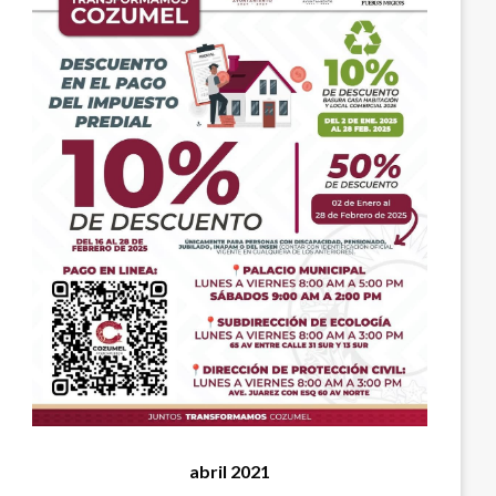
abril 2021