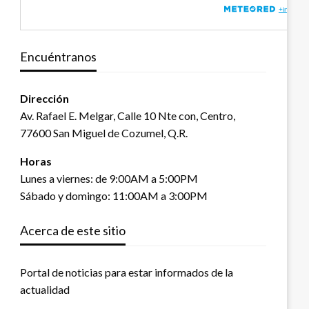
Encuéntranos
Dirección
Av. Rafael E. Melgar, Calle 10 Nte con, Centro,
77600 San Miguel de Cozumel, Q.R.
Horas
Lunes a viernes: de 9:00AM a 5:00PM
Sábado y domingo: 11:00AM a 3:00PM
Acerca de este sitio
Portal de noticias para estar informados de la
actualidad