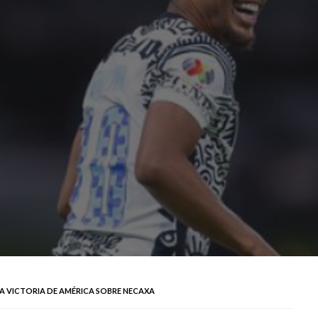
 VICTORIA DE AMÉRICA SOBRE NECAXA