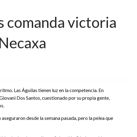
s comanda victoria
 Necaxa
 ritmo. Las Águilas tienen luz en la competencia. En
. Giovani Dos Santos, cuestionado por su propia gente,
os.
 lo aseguraron desde la semana pasada, pero la pelea que