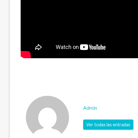
Admin
Ver todas las entradas