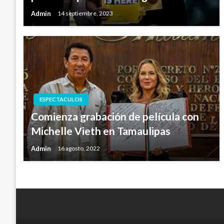
Admin
14 septiembre, 2023
ESPECTACULOS
Comienza grabación de película con
Michelle Vieth en Tamaulipas
Admin
16 agosto, 2022