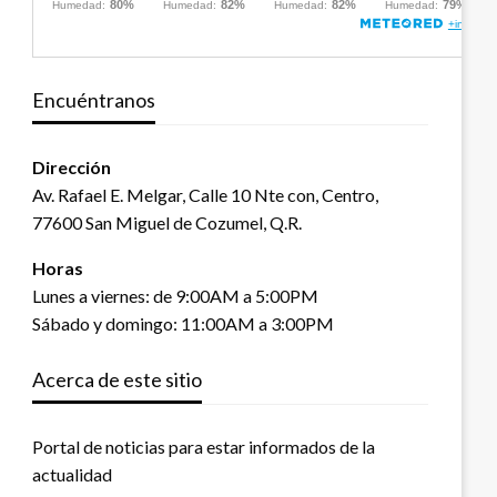
Encuéntranos
Dirección
Av. Rafael E. Melgar, Calle 10 Nte con, Centro,
77600 San Miguel de Cozumel, Q.R.
Horas
Lunes a viernes: de 9:00AM a 5:00PM
Sábado y domingo: 11:00AM a 3:00PM
Acerca de este sitio
Portal de noticias para estar informados de la
actualidad