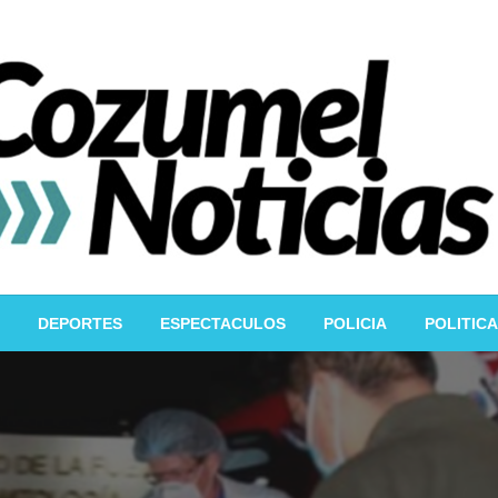
DEPORTES
ESPECTACULOS
POLICIA
POLITICA