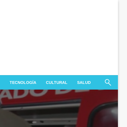
TECNOLOGÍA
CULTURAL
SALUD