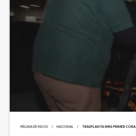
PÁGINA DE INICIO
NACIONAL
TRASPLANTA IMSS PRIMER CORA