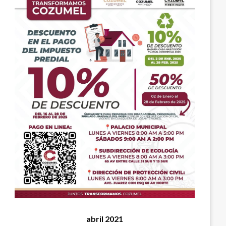
abril 2021