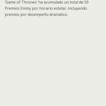
‘Game of Thrones’ ha acumulado un total de 59
Premios Emmy por horario estelar, incluyendo
premios por desempeño dramático.