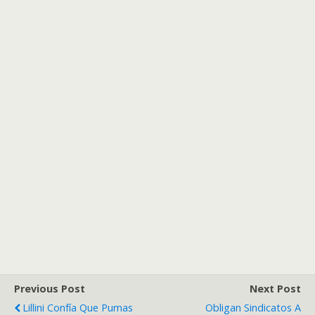
Previous Post
Next Post
Lillini Confía Que Pumas
Obligan Sindicatos A