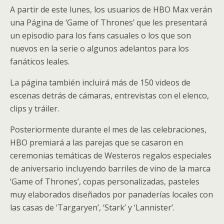
A partir de este lunes, los usuarios de HBO Max verán
una Página de ‘Game of Thrones’ que les presentará
un episodio para los fans casuales o los que son
nuevos en la serie o algunos adelantos para los
fanáticos leales.
La página también incluirá más de 150 videos de
escenas detrás de cámaras, entrevistas con el elenco,
clips y tráiler.
Posteriormente durante el mes de las celebraciones,
HBO premiará a las parejas que se casaron en
ceremonias temáticas de Westeros regalos especiales
de aniversario incluyendo barriles de vino de la marca
‘Game of Thrones’, copas personalizadas, pasteles
muy elaborados diseñados por panaderías locales con
las casas de ‘Targaryen’, ‘Stark’ y ‘Lannister’.