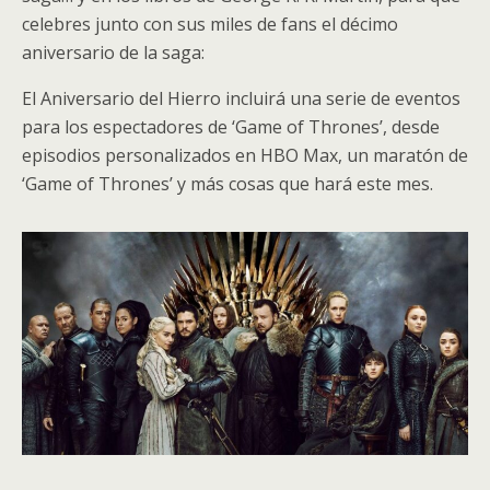
celebres junto con sus miles de fans el décimo
aniversario de la saga:
El Aniversario del Hierro incluirá una serie de eventos
para los espectadores de ‘Game of Thrones’, desde
episodios personalizados en HBO Max, un maratón de
‘Game of Thrones’ y más cosas que hará este mes.