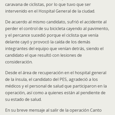
caravana de ciclistas, por lo que tuvo que ser
intervenido en el Hospital General de la ciudad.
De acuerdo al mismo candidato, sufrió el accidente al
perder el control de su bicicleta cayendo al pavimento,
y el percance sucedió porque el ciclista que venía
delante cayó y provocó la caída de los demás
integrantes del equipo que venían detrás, siendo el
candidato el que resultó con lesiones de
consideración.
Desde el área de recuperación en el hospital general
de la ínsula, el candidato del PES, agradeció a los
médicos y el personal de salud que participaron en la
operación, así como a quienes están al pendiente de
su estado de salud.
En su breve mensaje al salir de la operación Canto