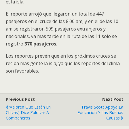
esta isla.
El reporte arrojó que llegaron un total de 447
pasajeros en el cruce de las 8:00 am, y en el de las 10
am se registraron 599 pasajeros extranjeros y
nacionales, ya mas tarde en la ruta de las 11 solo se
registro
370 pasajeros.
Los reportes prevén que en los próximos cruces se
reciba más gente la isla, ya que los reportes del clima
son favorables.
Previous Post
Next Post
‘Valoren Que Están En
Travis Scott Apoya La
Chivas’, Dice Zaldívar A
Educación Y Las Buenas
Compañeros
Causas