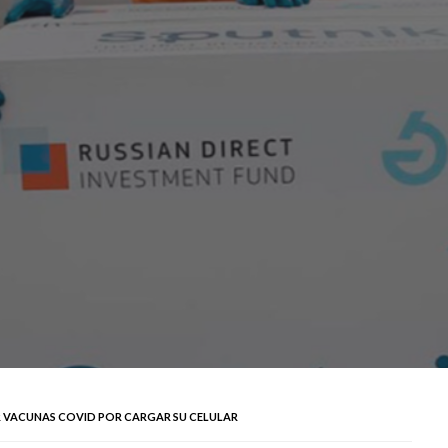
 VACUNAS COVID POR CARGAR SU CELULAR