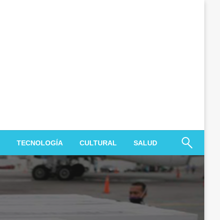
TECNOLOGÍA
CULTURAL
SALUD