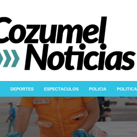
DEPORTES
ESPECTACULOS
POLICIA
POLITICA