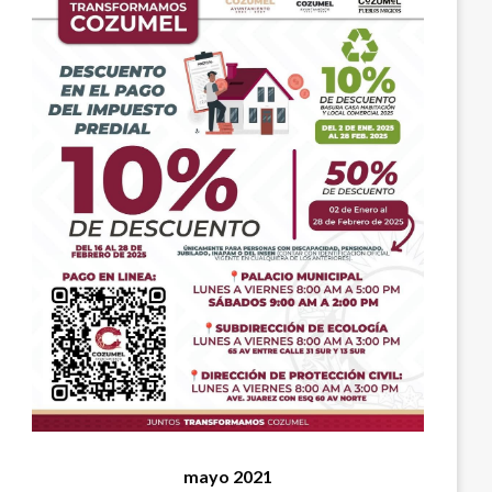
mayo 2021