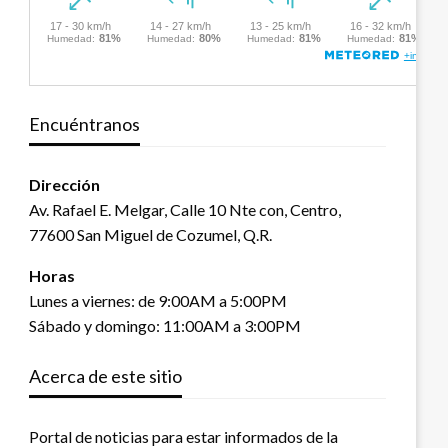
Encuéntranos
Dirección
Av. Rafael E. Melgar, Calle 10 Nte con, Centro,
77600 San Miguel de Cozumel, Q.R.
Horas
Lunes a viernes: de 9:00AM a 5:00PM
Sábado y domingo: 11:00AM a 3:00PM
Acerca de este sitio
Portal de noticias para estar informados de la