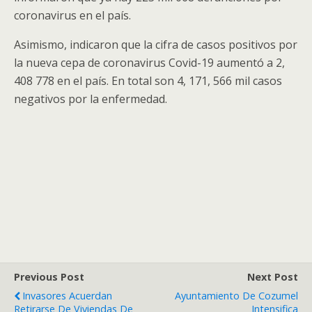
coronavirus en el país.
Asimismo, indicaron que la cifra de casos positivos por
la nueva cepa de coronavirus Covid-19 aumentó a 2,
408 778 en el país. En total son 4, 171, 566 mil casos
negativos por la enfermedad.
Previous Post
Next Post
Invasores Acuerdan
Ayuntamiento De Cozumel
Retirarse De Viviendas De
Intensifica