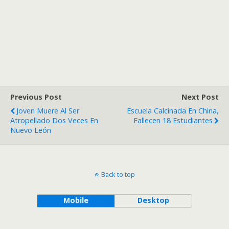
Previous Post
Next Post
Joven Muere Al Ser
Escuela Calcinada En China,
Atropellado Dos Veces En
Fallecen 18 Estudiantes
Nuevo León
Back to top
Mobile
Desktop