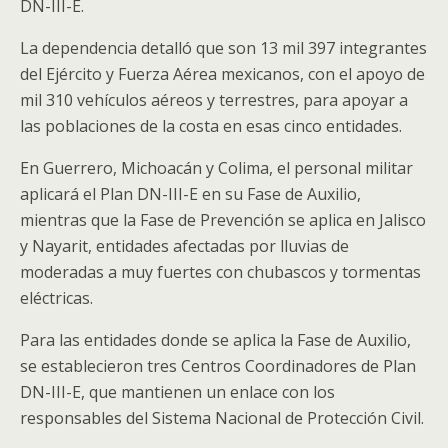
DN-III-E.
La dependencia detalló que son 13 mil 397 integrantes
del Ejército y Fuerza Aérea mexicanos, con el apoyo de
mil 310 vehículos aéreos y terrestres, para apoyar a
las poblaciones de la costa en esas cinco entidades.
En Guerrero, Michoacán y Colima, el personal militar
aplicará el Plan DN-III-E en su Fase de Auxilio,
mientras que la Fase de Prevención se aplica en Jalisco
y Nayarit, entidades afectadas por lluvias de
moderadas a muy fuertes con chubascos y tormentas
eléctricas.
Para las entidades donde se aplica la Fase de Auxilio,
se establecieron tres Centros Coordinadores de Plan
DN-III-E, que mantienen un enlace con los
responsables del Sistema Nacional de Protección Civil.