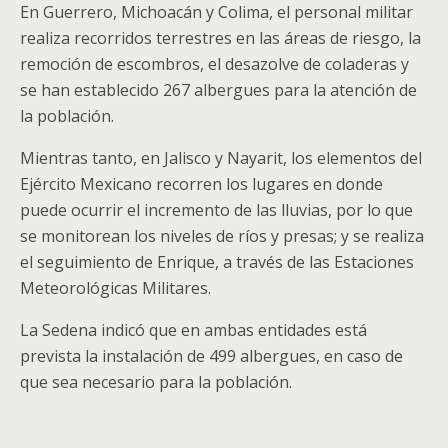
En Guerrero, Michoacán y Colima, el personal militar
realiza recorridos terrestres en las áreas de riesgo, la
remoción de escombros, el desazolve de coladeras y
se han establecido 267 albergues para la atención de
la población.
Mientras tanto, en Jalisco y Nayarit, los elementos del
Ejército Mexicano recorren los lugares en donde
puede ocurrir el incremento de las lluvias, por lo que
se monitorean los niveles de ríos y presas; y se realiza
el seguimiento de Enrique, a través de las Estaciones
Meteorológicas Militares.
La Sedena indicó que en ambas entidades está
prevista la instalación de 499 albergues, en caso de
que sea necesario para la población.