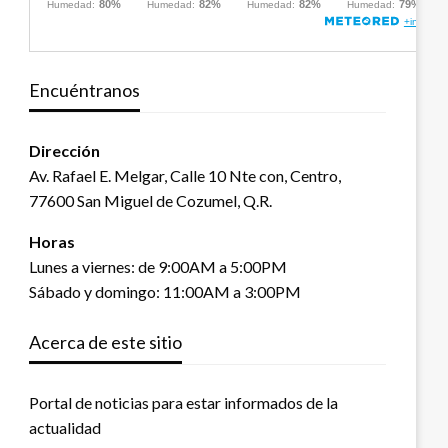
Encuéntranos
Dirección
Av. Rafael E. Melgar, Calle 10 Nte con, Centro,
77600 San Miguel de Cozumel, Q.R.
Horas
Lunes a viernes: de 9:00AM a 5:00PM
Sábado y domingo: 11:00AM a 3:00PM
Acerca de este sitio
Portal de noticias para estar informados de la
actualidad