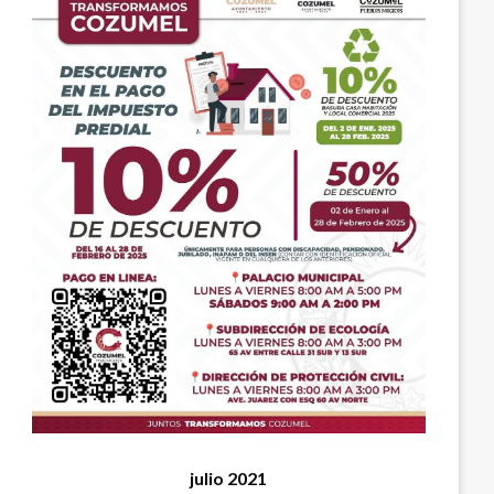
julio 2021