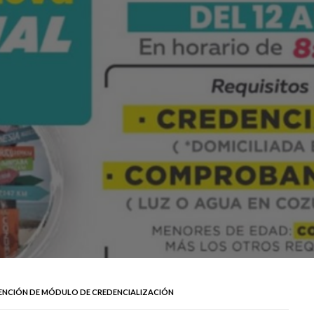
TENCIÓN DE MÓDULO DE CREDENCIALIZACIÓN