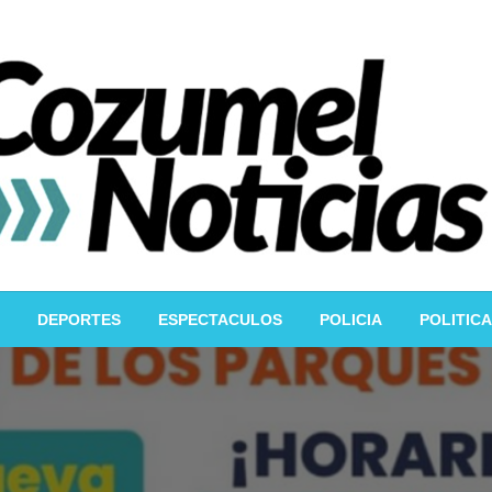
DEPORTES
ESPECTACULOS
POLICIA
POLITICA