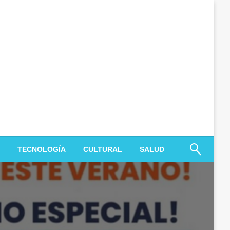
TECNOLOGÍA
CULTURAL
SALUD