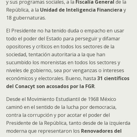
y sus programas sociales, a la
Fiscalía General
de la
República, a la
Unidad de Inteligencia Financiera
y
18 gubernaturas.
El Presidente no ha tenido duda o empacho en usar
todo el poder del Estado para perseguir y difamar
opositores y críticos en todos los sectores de la
sociedad, tentación autoritaria a la que han
sucumbido los morenistas en todos los sectores y
niveles de gobierno, sea por venganzas o intereses
económicos y electorales. Bueno, hasta
31 científicos
del Conacyt son acosados por la FGR
.
Desde el Movimiento Estudiantil de 1968 México
caminó en el sentido de la lucha por democracia,
contra la corrupción y por acotar el poder del
Presidente de la República, tanto desde de la izquierda
moderna que representaron los
Renovadores del