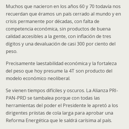
Muchos que nacieron en los años 60 y 70 todavía nos
recuerdan que éramos un país cerrado al mundo y en
crisis permanente por décadas, con falta de
competencia económica, sin productos de buena
calidad accesibles a la gente, con inflación de tres
dígitos y una devaluación de casi 300 por ciento del
peso.
Precisamente laestabilidad económica y la fortaleza
del peso que hoy presume la 4T son producto del
modelo económico neoliberal.
Se vienen tiempos difíciles y oscuros. La Alianza PRI-
PAN-PRD se tambalea porque con todas las
herramientas del poder el Presidente le apretó a los
dirigentes priistas de cola larga para aprobar una
Reforma Energética que le saldrá carísima al país.