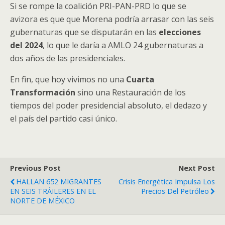
Si se rompe la coalición PRI-PAN-PRD lo que se
avizora es que que Morena podría arrasar con las seis
gubernaturas que se disputarán en las
elecciones
del 2024
, lo que le daría a AMLO 24 gubernaturas a
dos años de las presidenciales.
En fin, que hoy vivimos no una
Cuarta
Transformación
sino una Restauración de los
tiempos del poder presidencial absoluto, el dedazo y
el país del partido casi único.
Previous Post
Next Post
HALLAN 652 MIGRANTES
Crisis Energética Impulsa Los
EN SEIS TRÁILERES EN EL
Precios Del Petróleo
NORTE DE MÉXICO