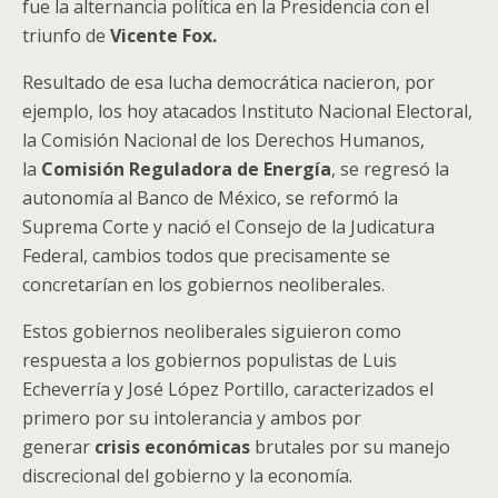
fue la alternancia política en la Presidencia con el
triunfo de
Vicente Fox.
Resultado de esa lucha democrática nacieron, por
ejemplo, los hoy atacados Instituto Nacional Electoral,
la Comisión Nacional de los Derechos Humanos,
la
Comisión Reguladora de Energía
, se regresó la
autonomía al Banco de México, se reformó la
Suprema Corte y nació el Consejo de la Judicatura
Federal, cambios todos que precisamente se
concretarían en los gobiernos neoliberales.
Estos gobiernos neoliberales siguieron como
respuesta a los gobiernos populistas de Luis
Echeverría y José López Portillo, caracterizados el
primero por su intolerancia y ambos por
generar
crisis económicas
brutales por su manejo
discrecional del gobierno y la economía.