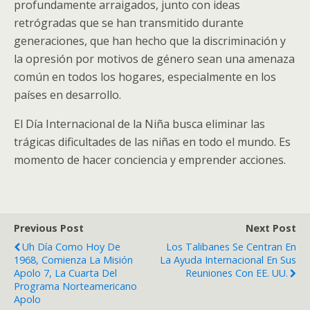
profundamente arraigados, junto con ideas
retrógradas que se han transmitido durante
generaciones, que han hecho que la discriminación y
la opresión por motivos de género sean una amenaza
común en todos los hogares, especialmente en los
países en desarrollo.
El Día Internacional de la Niña busca eliminar las
trágicas dificultades de las niñas en todo el mundo. Es
momento de hacer conciencia y emprender acciones.
Previous Post
Next Post
Uh Día Como Hoy De
Los Talibanes Se Centran En
1968, Comienza La Misión
La Ayuda Internacional En Sus
Apolo 7, La Cuarta Del
Reuniones Con EE. UU.
Programa Norteamericano
Apolo