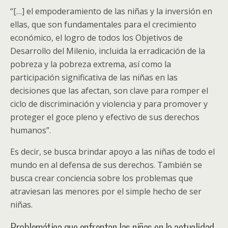
“[…] el empoderamiento de las niñas y la inversión en
ellas, que son fundamentales para el crecimiento
económico, el logro de todos los Objetivos de
Desarrollo del Milenio, incluida la erradicación de la
pobreza y la pobreza extrema, así como la
participación significativa de las niñas en las
decisiones que las afectan, son clave para romper el
ciclo de discriminación y violencia y para promover y
proteger el goce pleno y efectivo de sus derechos
humanos”.
Es decir, se busca brindar apoyo a las niñas de todo el
mundo en al defensa de sus derechos. También se
busca crear conciencia sobre los problemas que
atraviesan las menores por el simple hecho de ser
niñas.
Problemática que enfrentan las niñas en la actualidad