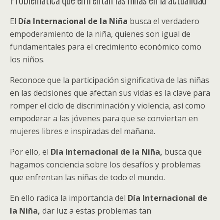
El
Día Internacional de la Niña
busca el verdadero
empoderamiento de la niña, quienes son igual de
fundamentales para el crecimiento económico como
los niños.
Reconoce que la participación significativa de las niñas
en las decisiones que afectan sus vidas es la clave para
romper el ciclo de discriminación y violencia, así como
empoderar a las jóvenes para que se conviertan en
mujeres libres e inspiradas del mañana.
Por ello, el
Día Internacional de la Niña
,
busca que
hagamos conciencia sobre los desafíos y problemas
que enfrentan las niñas de todo el mundo.
En ello radica la importancia del
Día Internacional de
la Niña
,
dar luz a estas problemas tan