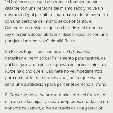
“El Gobierno cree que el heredero también puede
casarse con una persona del mismo sexo y no ve un
obstáculo legal permitir el matrimonio de un heredero
con una persona del mismo sexo. Por tanto, el
Gabinete no considera que un heredero al trono o el
rey o la reina deban abdicar si desean casarse con una
pareja del mismo sexo”, detalló Rutte.
En Países Bajos, los miembros de la Casa Real
necesitan el permiso del Parlamento para casarse, de
ahí la importancia de la respuesta del primer ministro.
Rutte ha dicho que el Gabinete no ve impedimentos
para un matrimonio homosexual, por lo que esa no
sería una justificación para perder el derecho al trono.
El Gobierno no se ha pronunciado sobre el futuro en
el trono de los hijos, ya sean adoptados, nacidos de un
donante de semen, o bien a través de una gestación