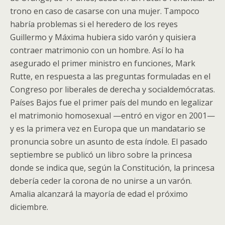
trono en caso de casarse con una mujer. Tampoco
habría problemas si el heredero de los reyes
Guillermo y Máxima hubiera sido varón y quisiera
contraer matrimonio con un hombre. Así lo ha
asegurado el primer ministro en funciones, Mark
Rutte, en respuesta a las preguntas formuladas en el
Congreso por liberales de derecha y socialdemócratas.
Países Bajos fue el primer país del mundo en legalizar
el matrimonio homosexual —entró en vigor en 2001—
y es la primera vez en Europa que un mandatario se
pronuncia sobre un asunto de esta índole. El pasado
septiembre se publicó un libro sobre la princesa
donde se indica que, según la Constitución, la princesa
debería ceder la corona de no unirse a un varón.
Amalia alcanzará la mayoría de edad el próximo
diciembre.