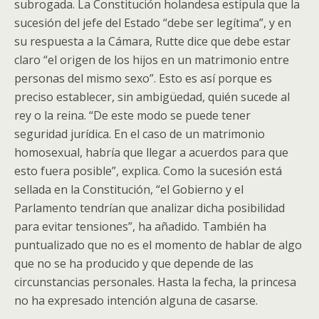
subrogada. La Constitución holandesa estipula que la
sucesión del jefe del Estado “debe ser legítima”, y en
su respuesta a la Cámara, Rutte dice que debe estar
claro “el origen de los hijos en un matrimonio entre
personas del mismo sexo”. Esto es así porque es
preciso establecer, sin ambigüedad, quién sucede al
rey o la reina. “De este modo se puede tener
seguridad jurídica. En el caso de un matrimonio
homosexual, habría que llegar a acuerdos para que
esto fuera posible”, explica. Como la sucesión está
sellada en la Constitución, “el Gobierno y el
Parlamento tendrían que analizar dicha posibilidad
para evitar tensiones”, ha añadido. También ha
puntualizado que no es el momento de hablar de algo
que no se ha producido y que depende de las
circunstancias personales. Hasta la fecha, la princesa
no ha expresado intención alguna de casarse.