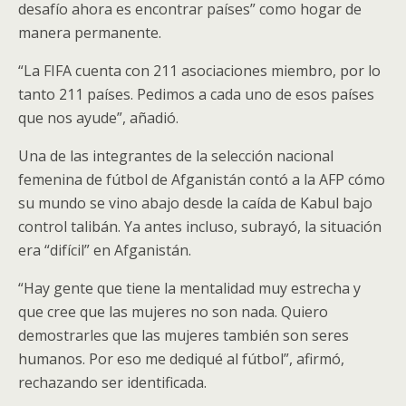
desafío ahora es encontrar países” como hogar de
manera permanente.
“La FIFA cuenta con 211 asociaciones miembro, por lo
tanto 211 países. Pedimos a cada uno de esos países
que nos ayude”, añadió.
Una de las integrantes de la selección nacional
femenina de fútbol de Afganistán contó a la AFP cómo
su mundo se vino abajo desde la caída de Kabul bajo
control talibán. Ya antes incluso, subrayó, la situación
era “difícil” en Afganistán.
“Hay gente que tiene la mentalidad muy estrecha y
que cree que las mujeres no son nada. Quiero
demostrarles que las mujeres también son seres
humanos. Por eso me dediqué al fútbol”, afirmó,
rechazando ser identificada.