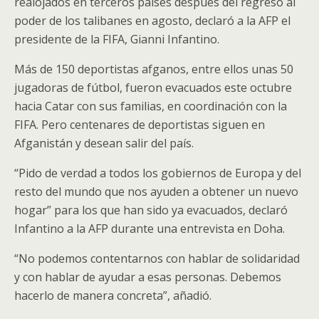
realojados en terceros países después del regreso al
poder de los talibanes en agosto, declaró a la AFP el
presidente de la FIFA, Gianni Infantino.
Más de 150 deportistas afganos, entre ellos unas 50
jugadoras de fútbol, fueron evacuados este octubre
hacia Catar con sus familias, en coordinación con la
FIFA. Pero centenares de deportistas siguen en
Afganistán y desean salir del país.
“Pido de verdad a todos los gobiernos de Europa y del
resto del mundo que nos ayuden a obtener un nuevo
hogar” para los que han sido ya evacuados, declaró
Infantino a la AFP durante una entrevista en Doha.
“No podemos contentarnos con hablar de solidaridad
y con hablar de ayudar a esas personas. Debemos
hacerlo de manera concreta”, añadió.