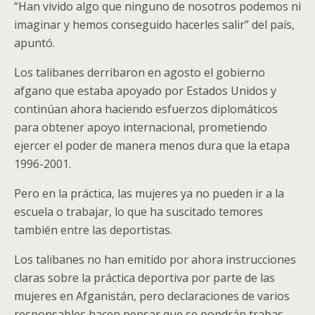
“Han vivido algo que ninguno de nosotros podemos ni
imaginar y hemos conseguido hacerles salir” del país,
apuntó.
Los talibanes derribaron en agosto el gobierno
afgano que estaba apoyado por Estados Unidos y
continúan ahora haciendo esfuerzos diplomáticos
para obtener apoyo internacional, prometiendo
ejercer el poder de manera menos dura que la etapa
1996-2001.
Pero en la práctica, las mujeres ya no pueden ir a la
escuela o trabajar, lo que ha suscitado temores
también entre las deportistas.
Los talibanes no han emitido por ahora instrucciones
claras sobre la práctica deportiva por parte de las
mujeres en Afganistán, pero declaraciones de varios
responsables hacen pensar que se pondrán trabas.