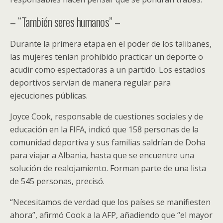
– “También seres humanos” –
Durante la primera etapa en el poder de los talibanes,
las mujeres tenían prohibido practicar un deporte o
acudir como espectadoras a un partido. Los estadios
deportivos servían de manera regular para
ejecuciones públicas.
Joyce Cook, responsable de cuestiones sociales y de
educación en la FIFA, indicó que 158 personas de la
comunidad deportiva y sus familias saldrían de Doha
para viajar a Albania, hasta que se encuentre una
solución de realojamiento. Forman parte de una lista
de 545 personas, precisó.
“Necesitamos de verdad que los países se manifiesten
ahora”, afirmó Cook a la AFP, añadiendo que “el mayor