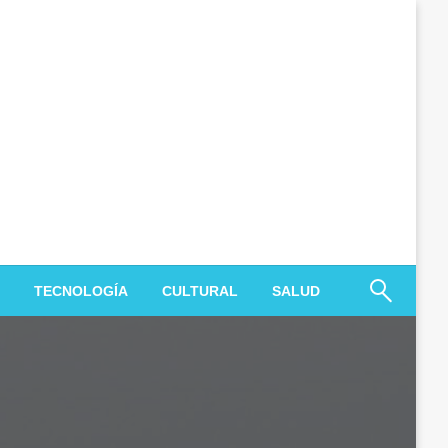
TECNOLOGÍA
CULTURAL
SALUD