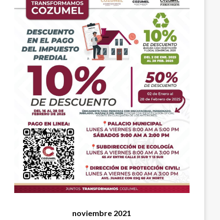
noviembre 2021