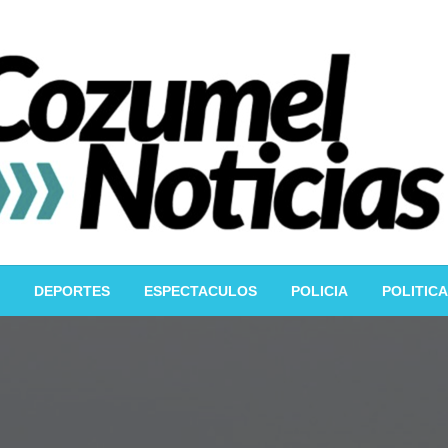
DEPORTES
ESPECTACULOS
POLICIA
POLITICA