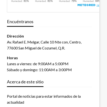
Encuéntranos
Dirección
Av. Rafael E. Melgar, Calle 10 Nte con, Centro,
77600 San Miguel de Cozumel, Q.R.
Horas
Lunes a viernes: de 9:00AM a 5:00PM
Sábado y domingo: 11:00AM a 3:00PM
Acerca de este sitio
Portal de noticias para estar informados de la
actualidad