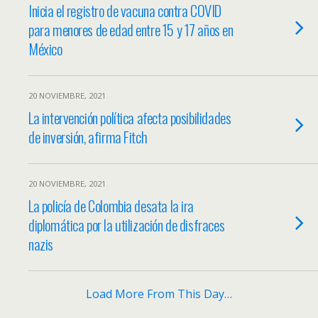
Inicia el registro de vacuna contra COVID
para menores de edad entre 15 y 17 años en
México
20 NOVIEMBRE, 2021
La intervención política afecta posibilidades
de inversión, afirma Fitch
20 NOVIEMBRE, 2021
La policía de Colombia desata la ira
diplomática por la utilización de disfraces
nazis
Load More From This Day…