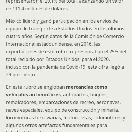
representaron el 29.1% del total, alcanzando un valor
de 111.4 millones de dólares.
México lideró y ganó participación en los envíos de
equipo de transporte a Estados Unidos en los últimos
cuatro años. Según datos de la Comisión de Comercio
Internacional estadounidense, en 2016, las
exportaciones de este rubro representaban el 25% del
total recibido por Estados Unidos; para el 2020,
incluso con la pandemia de Covid-19, esta cifra llegó a
29 por ciento.
En este rubro se engloban
mercancías como
vehículos automotores
, autopartes, buques,
remolcadores, embarcaciones de recreo, aeronaves,
naves espaciales, equipo de construcción y minería,
locomotoras ferroviarias, motocicletas, ciclomotores y
algunos otros artefactos fundamentales para